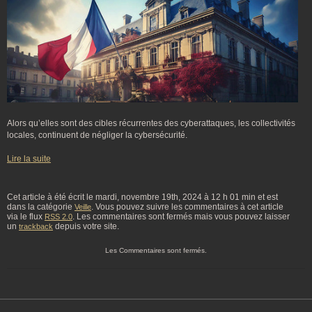
Alors qu’elles sont des cibles récurrentes des cyberattaques, les collectivités
locales, continuent de négliger la cybersécurité.
Lire la suite
Cet article à été écrit le mardi, novembre 19th, 2024 à 12 h 01 min et est
dans la catégorie
. Vous pouvez suivre les commentaires à cet article
Veille
via le flux
. Les commentaires sont fermés mais vous pouvez laisser
RSS 2.0
un
depuis votre site.
trackback
Les Commentaires sont fermés.