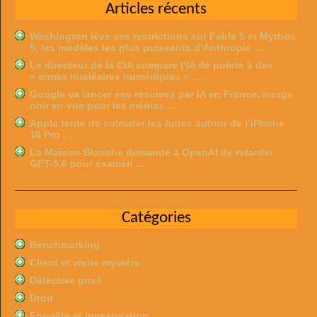
Articles récents
Washington lève ses restrictions sur Fable 5 et Mythos
5, les modèles les plus puissants d’Anthropic …
Le directeur de la CIA compare l’IA de pointe à des
« armes nucléaires numériques » …
Google va lancer ses résumés par IA en France, nuage
noir en vue pour les médias …
Apple tente de colmater les fuites autour de l’iPhone
18 Pro …
La Maison-Blanche demande à OpenAI de retarder
GPT-5.6 pour examen …
Catégories
Benchmarking
Client et visite mystère
Détective privé
Droit
Enquête et investigation