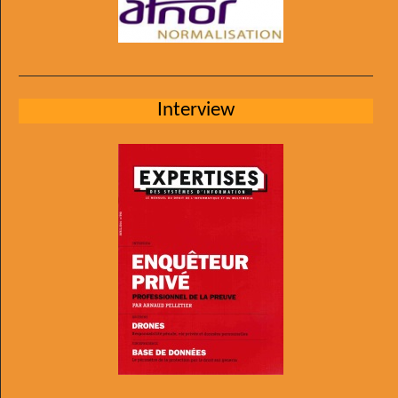
Interview