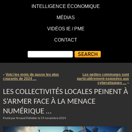
INTELLIGENCE ÉCONOMIQUE
MÉDIAS
VIDÉOS IE / PME
CONTACT
Voici les mots de passe les plus
Les petites communes sont
«
courants de 2024 …
particulièrement exposées aux
cyberattaques …
»
LES COLLECTIVITÉS LOCALES PEINENT À
S’ARMER FACE À LA MENACE
NUMÉRIQUE …
Posté par Arnaud Pelletier le 19 novembre 2024