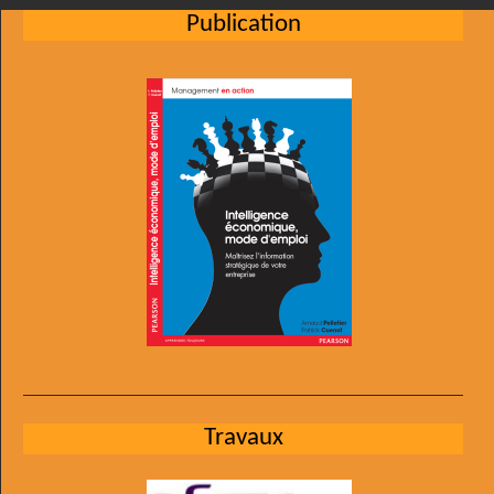
Publication
Travaux