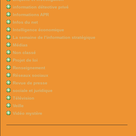
information détective privé
Informations APR
Infos du net
Intelligence économique
La semaine de l’information stratégique
Médias
Non classé
Projet de loi
Renseignement
Réseaux sociaux
Revue de presse
sociale et juridique
Télévision
Veille
Vidéo mystère