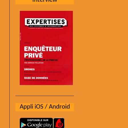
Interview
Appli iOS / Android