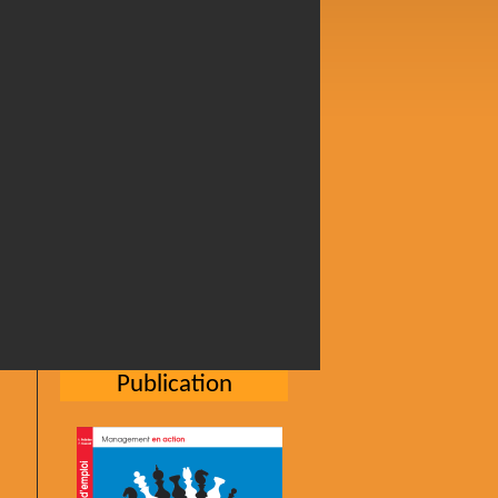
Publication