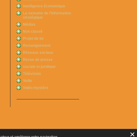
Intelligence économique
La semaine de l’information
stratégique
Médias
Non classé
Projet de loi
Renseignement
Réseaux sociaux
Revue de presse
sociale et juridique
Télévision
Veille
Vidéo mystère
×