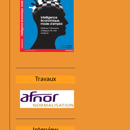
Travaux