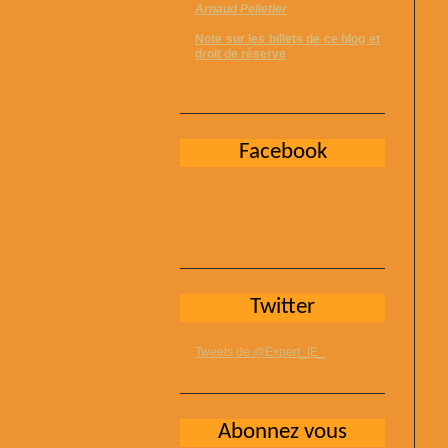
Arnaud Pelletier
Note sur les billets de ce blog et
droit de réserve
Facebook
Twitter
Tweets de @Expert_IE_
Abonnez vous