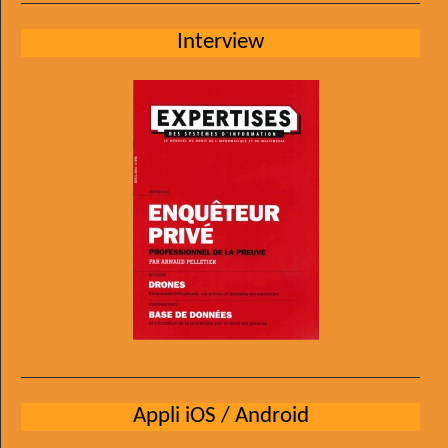
Interview
Appli iOS / Android