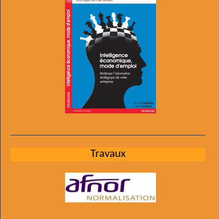
Travaux