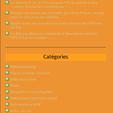
Le directeur de la CIA compare l’IA de pointe à des
« armes nucléaires numériques » …
Google va lancer ses résumés par IA en France, nuage
noir en vue pour les médias …
Apple tente de colmater les fuites autour de l’iPhone
18 Pro …
La Maison-Blanche demande à OpenAI de retarder
GPT-5.6 pour examen …
Catégories
Benchmarking
Client et visite mystère
Détective privé
Droit
Enquête et investigation
information détective privé
Informations APR
Infos du net