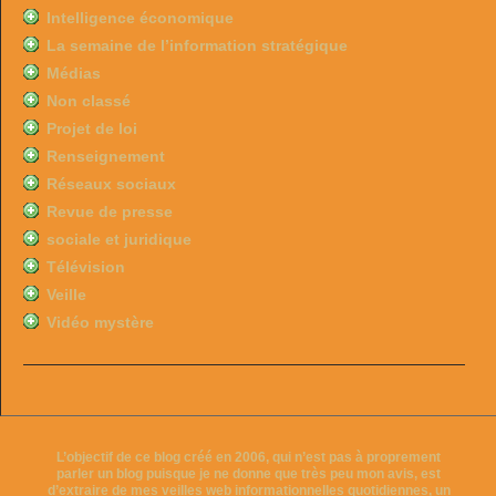
Intelligence économique
La semaine de l’information stratégique
Médias
Non classé
Projet de loi
Renseignement
Réseaux sociaux
Revue de presse
sociale et juridique
Télévision
Veille
Vidéo mystère
L’objectif de ce blog créé en 2006, qui n’est pas à proprement
parler un blog puisque je ne donne que très peu mon avis, est
d’extraire de mes veilles web informationnelles quotidiennes, un