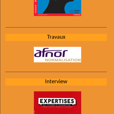
Travaux
Interview