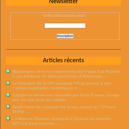
Newsletter
Entrez votre adresse email :
Articles récents
Washington lève ses restrictions sur Fable 5 et Mythos
5, les modèles les plus puissants d’Anthropic …
Le directeur de la CIA compare l’IA de pointe à des
« armes nucléaires numériques » …
Google va lancer ses résumés par IA en France, nuage
noir en vue pour les médias …
Apple tente de colmater les fuites autour de l’iPhone
18 Pro …
La Maison-Blanche demande à OpenAI de retarder
GPT-5.6 pour examen …