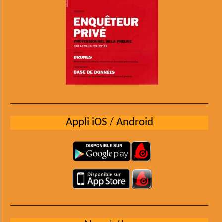
Appli iOS / Android