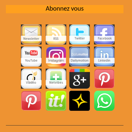
Abonnez vous