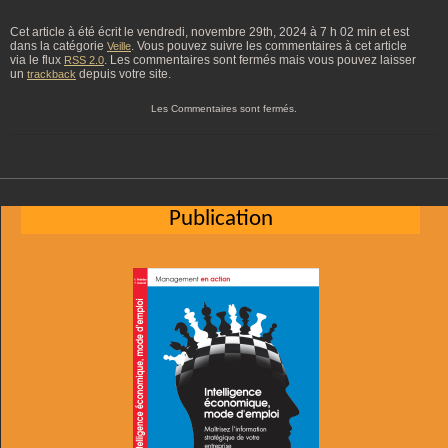
Cet article à été écrit le vendredi, novembre 29th, 2024 à 7 h 02 min et est
dans la catégorie
. Vous pouvez suivre les commentaires à cet article
Veille
via le flux
. Les commentaires sont fermés mais vous pouvez laisser
RSS 2.0
un
depuis votre site.
trackback
Les Commentaires sont fermés.
Publication