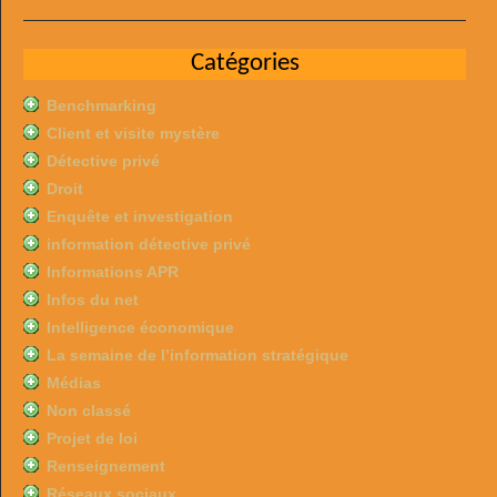
Catégories
Benchmarking
Client et visite mystère
Détective privé
Droit
Enquête et investigation
information détective privé
Informations APR
Infos du net
Intelligence économique
La semaine de l’information stratégique
Médias
Non classé
Projet de loi
Renseignement
Réseaux sociaux