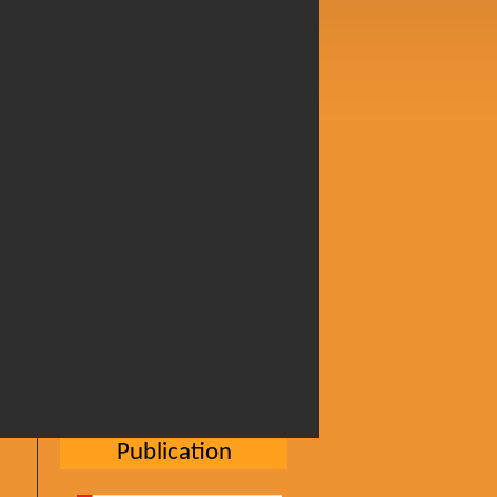
Publication