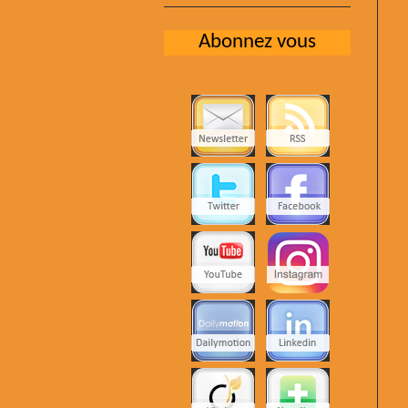
Abonnez vous