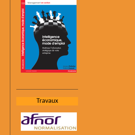
Travaux