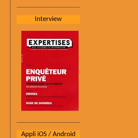
Interview
Appli iOS / Android