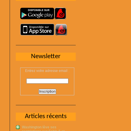
Newsletter
Entrez votre adresse email :
Articles récents
Washington lève ses