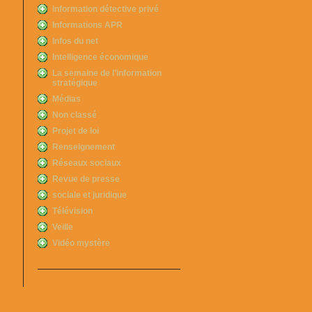
information détective privé
Informations APR
Infos du net
Intelligence économique
La semaine de l’information
stratégique
Médias
Non classé
Projet de loi
Renseignement
Réseaux sociaux
Revue de presse
sociale et juridique
Télévision
Veille
Vidéo mystère