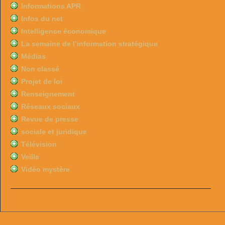
Informations APR
Infos du net
Intelligence économique
La semaine de l’information stratégique
Médias
Non classé
Projet de loi
Renseignement
Réseaux sociaux
Revue de presse
sociale et juridique
Télévision
Veille
Vidéo mystère