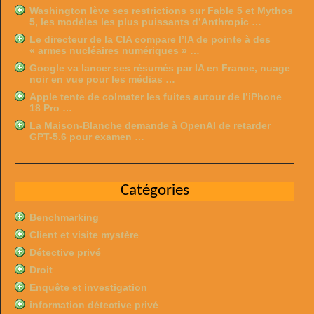
Washington lève ses restrictions sur Fable 5 et Mythos
5, les modèles les plus puissants d’Anthropic …
Le directeur de la CIA compare l’IA de pointe à des
« armes nucléaires numériques » …
Google va lancer ses résumés par IA en France, nuage
noir en vue pour les médias …
Apple tente de colmater les fuites autour de l’iPhone
18 Pro …
La Maison-Blanche demande à OpenAI de retarder
GPT-5.6 pour examen …
Catégories
Benchmarking
Client et visite mystère
Détective privé
Droit
Enquête et investigation
information détective privé