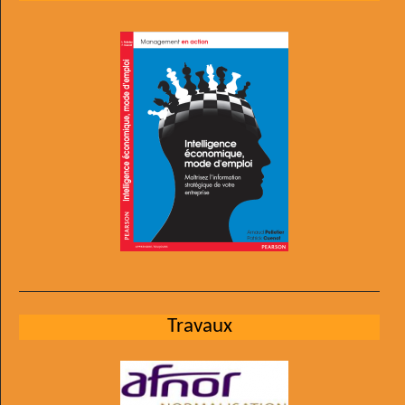
Travaux