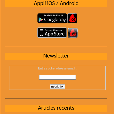
Appli iOS / Android
Newsletter
Entrez votre adresse email :
Articles récents