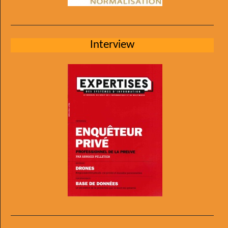
Interview