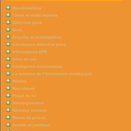
Benchmarking
Client et visite mystère
Détective privé
Droit
Enquête et investigation
information détective privé
Informations APR
Infos du net
Intelligence économique
La semaine de l’information stratégique
Médias
Non classé
Projet de loi
Renseignement
Réseaux sociaux
Revue de presse
sociale et juridique