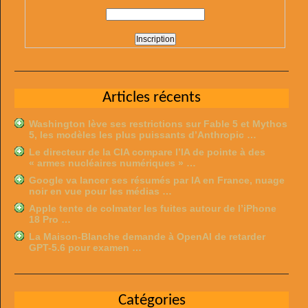
Articles récents
Washington lève ses restrictions sur Fable 5 et Mythos
5, les modèles les plus puissants d’Anthropic …
Le directeur de la CIA compare l’IA de pointe à des
« armes nucléaires numériques » …
Google va lancer ses résumés par IA en France, nuage
noir en vue pour les médias …
Apple tente de colmater les fuites autour de l’iPhone
18 Pro …
La Maison-Blanche demande à OpenAI de retarder
GPT-5.6 pour examen …
Catégories