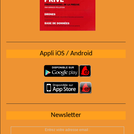
Appli iOS / Android
Newsletter
Entrez votre adresse email :