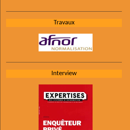
Travaux
Interview