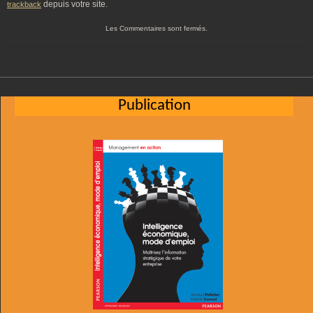
depuis votre site.
trackback
Les Commentaires sont fermés.
Publication