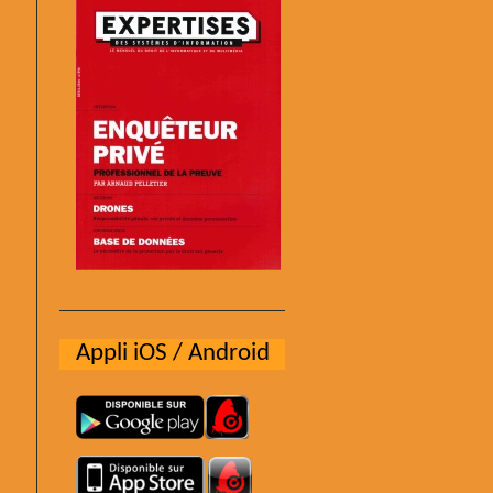
Appli iOS / Android