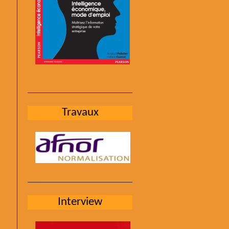
Travaux
Interview