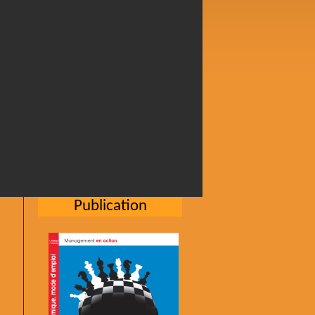
Publication