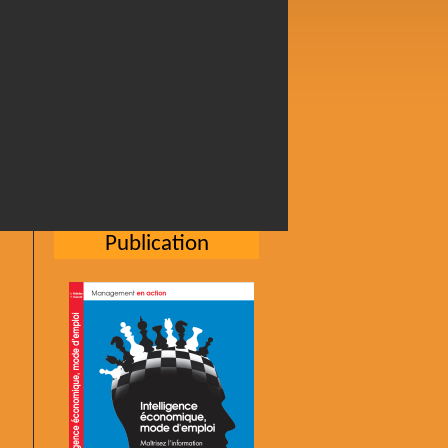
Publication