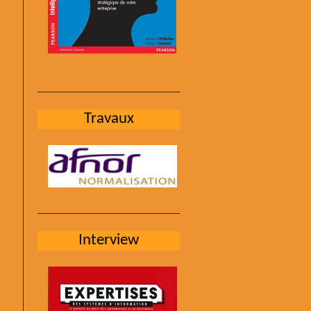
Travaux
Interview