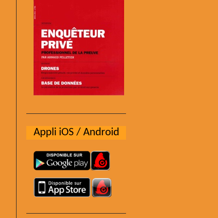
Appli iOS / Android