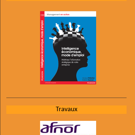
Travaux