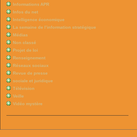
Informations APR
Infos du net
Intelligence économique
La semaine de l’information stratégique
Médias
Non classé
Projet de loi
Renseignement
Réseaux sociaux
Revue de presse
sociale et juridique
Télévision
Veille
Vidéo mystère