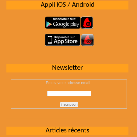
Appli iOS / Android
Newsletter
Entrez votre adresse email :
Articles récents