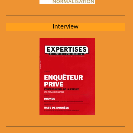
Interview