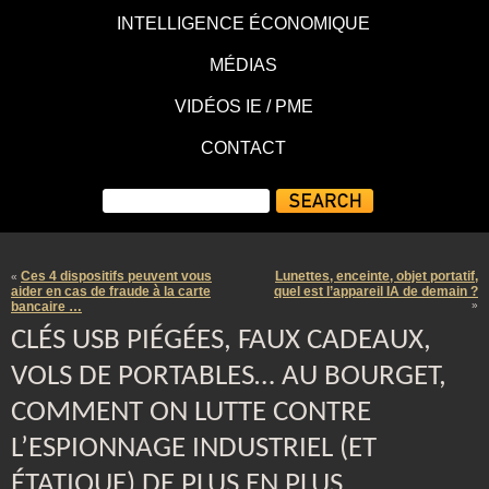
INTELLIGENCE ÉCONOMIQUE
MÉDIAS
VIDÉOS IE / PME
CONTACT
Ces 4 dispositifs peuvent vous
Lunettes, enceinte, objet portatif,
«
aider en cas de fraude à la carte
quel est l’appareil IA de demain ?
bancaire …
»
CLÉS USB PIÉGÉES, FAUX CADEAUX,
VOLS DE PORTABLES… AU BOURGET,
COMMENT ON LUTTE CONTRE
L’ESPIONNAGE INDUSTRIEL (ET
ÉTATIQUE) DE PLUS EN PLUS