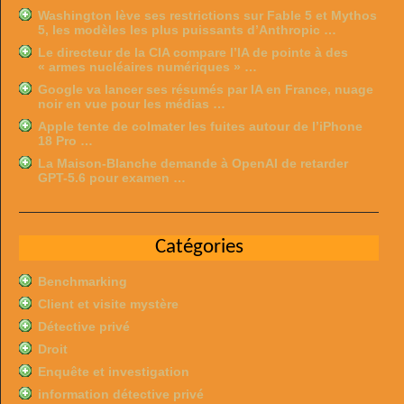
Washington lève ses restrictions sur Fable 5 et Mythos
5, les modèles les plus puissants d’Anthropic …
Le directeur de la CIA compare l’IA de pointe à des
« armes nucléaires numériques » …
Google va lancer ses résumés par IA en France, nuage
noir en vue pour les médias …
Apple tente de colmater les fuites autour de l’iPhone
18 Pro …
La Maison-Blanche demande à OpenAI de retarder
GPT-5.6 pour examen …
Catégories
Benchmarking
Client et visite mystère
Détective privé
Droit
Enquête et investigation
information détective privé