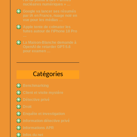
nucléaires numériques » …
Google va lancer ses résumés
par IA en France, nuage noir en
vue pour les médias …
Apple tente de colmater les
fuites autour de l’iPhone 18 Pro
…
La Maison-Blanche demande à
OpenAI de retarder GPT-5.6
pour examen …
Catégories
Benchmarking
Client et visite mystère
Détective privé
Droit
Enquête et investigation
information détective privé
Informations APR
Infos du net