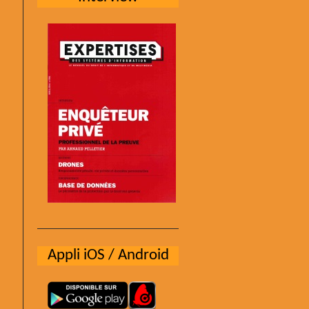
Appli iOS / Android