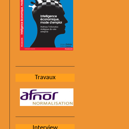
Travaux
Interview