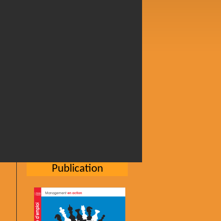
Publication