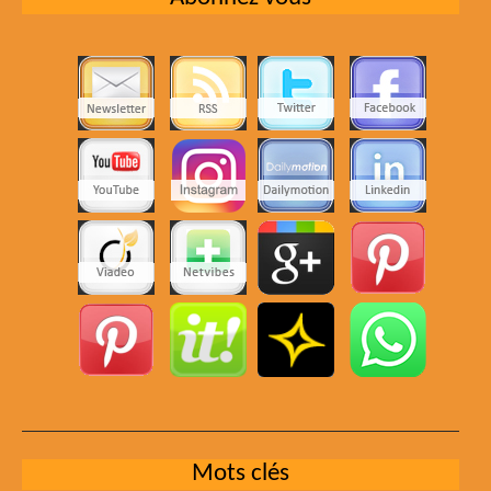
Mots clés