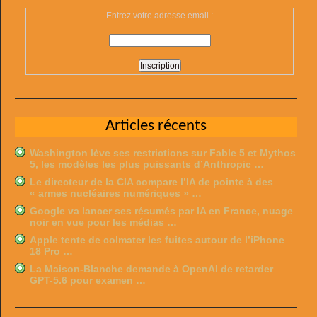
Entrez votre adresse email :
Articles récents
Washington lève ses restrictions sur Fable 5 et Mythos
5, les modèles les plus puissants d’Anthropic …
Le directeur de la CIA compare l’IA de pointe à des
« armes nucléaires numériques » …
Google va lancer ses résumés par IA en France, nuage
noir en vue pour les médias …
Apple tente de colmater les fuites autour de l’iPhone
18 Pro …
La Maison-Blanche demande à OpenAI de retarder
GPT-5.6 pour examen …