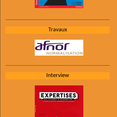
Travaux
Interview