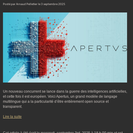
Posté par Arnaud Pelletier le 3 septembre 2025
Un nouveau concurrent se lance dans la guerre des intelligences artificielles,
et cette fois il est européen. Voici Apertus, un grand modèle de langage
multilingue qui a la particularité d’être entièrement open source et
transparent.
Lire la suite