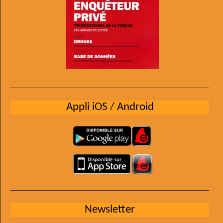
Appli iOS / Android
Newsletter