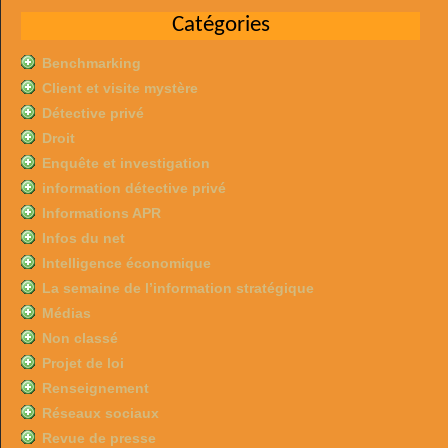
Catégories
Benchmarking
Client et visite mystère
Détective privé
Droit
Enquête et investigation
information détective privé
Informations APR
Infos du net
Intelligence économique
La semaine de l’information stratégique
Médias
Non classé
Projet de loi
Renseignement
Réseaux sociaux
Revue de presse