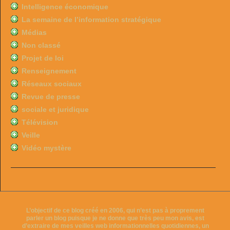
Intelligence économique
La semaine de l’information stratégique
Médias
Non classé
Projet de loi
Renseignement
Réseaux sociaux
Revue de presse
sociale et juridique
Télévision
Veille
Vidéo mystère
L’objectif de ce blog créé en 2006, qui n’est pas à proprement
parler un blog puisque je ne donne que très peu mon avis, est
d’extraire de mes veilles web informationnelles quotidiennes, un