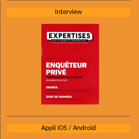
Interview
Appli iOS / Android