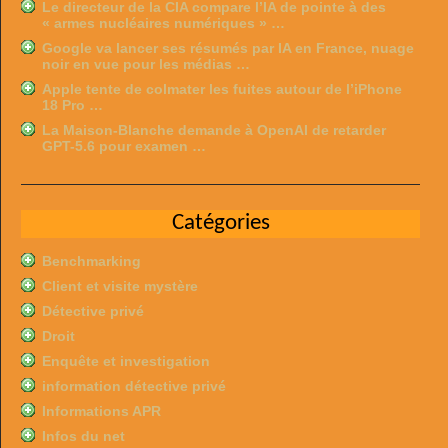
Le directeur de la CIA compare l’IA de pointe à des
« armes nucléaires numériques » …
Google va lancer ses résumés par IA en France, nuage
noir en vue pour les médias …
Apple tente de colmater les fuites autour de l’iPhone
18 Pro …
La Maison-Blanche demande à OpenAI de retarder
GPT-5.6 pour examen …
Catégories
Benchmarking
Client et visite mystère
Détective privé
Droit
Enquête et investigation
information détective privé
Informations APR
Infos du net