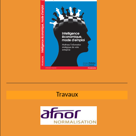
Travaux