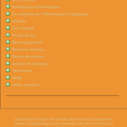
Intelligence économique
La semaine de l’information stratégique
Médias
Non classé
Projet de loi
Renseignement
Réseaux sociaux
Revue de presse
sociale et juridique
Télévision
Veille
Vidéo mystère
L’objectif de ce blog créé en 2006, qui n’est pas à proprement
parler un blog puisque je ne donne que très peu mon avis, est