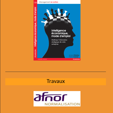
Travaux