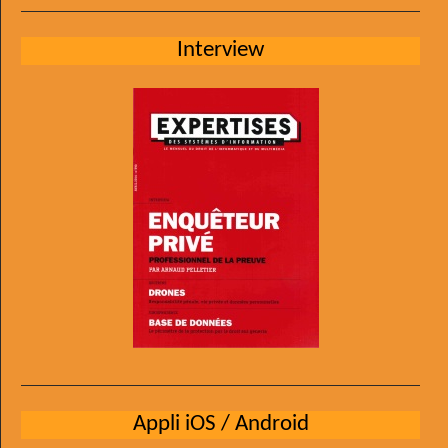
Interview
Appli iOS / Android