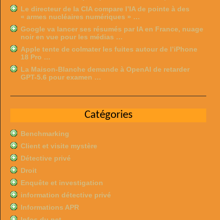
Le directeur de la CIA compare l’IA de pointe à des
« armes nucléaires numériques » …
Google va lancer ses résumés par IA en France, nuage
noir en vue pour les médias …
Apple tente de colmater les fuites autour de l’iPhone
18 Pro …
La Maison-Blanche demande à OpenAI de retarder
GPT-5.6 pour examen …
Catégories
Benchmarking
Client et visite mystère
Détective privé
Droit
Enquête et investigation
information détective privé
Informations APR
Infos du net