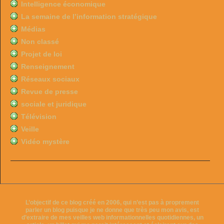
Intelligence économique
La semaine de l’information stratégique
Médias
Non classé
Projet de loi
Renseignement
Réseaux sociaux
Revue de presse
sociale et juridique
Télévision
Veille
Vidéo mystère
L’objectif de ce blog créé en 2006, qui n’est pas à proprement
parler un blog puisque je ne donne que très peu mon avis, est
d’extraire de mes veilles web informationnelles quotidiennes, un