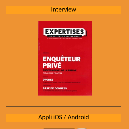
Interview
Appli iOS / Android