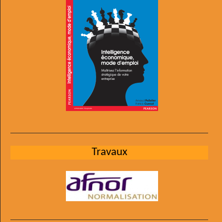
Travaux