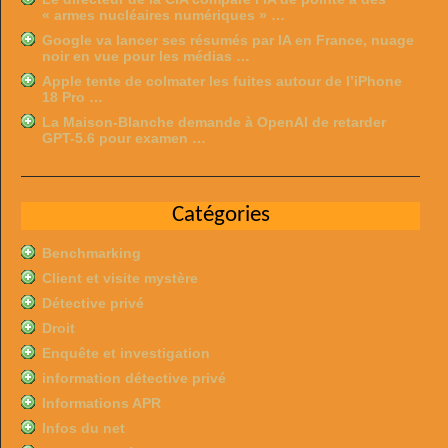
« armes nucléaires numériques » …
Google va lancer ses résumés par IA en France, nuage
noir en vue pour les médias …
Apple tente de colmater les fuites autour de l’iPhone
18 Pro …
La Maison-Blanche demande à OpenAI de retarder
GPT-5.6 pour examen …
Catégories
Benchmarking
Client et visite mystère
Détective privé
Droit
Enquête et investigation
information détective privé
Informations APR
Infos du net