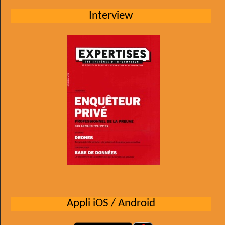
Interview
Appli iOS / Android