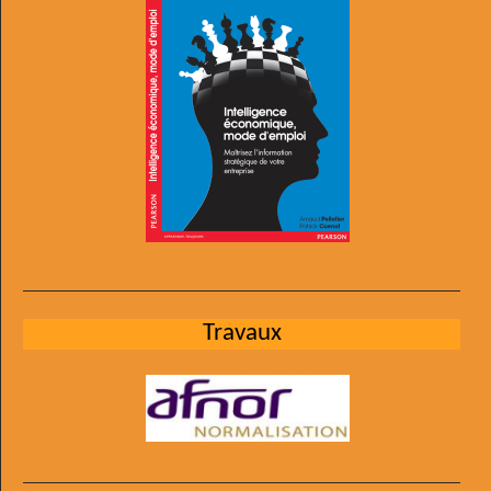
Travaux