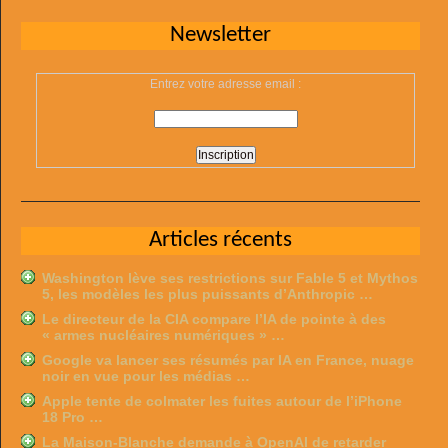
Newsletter
Entrez votre adresse email :
Articles récents
Washington lève ses restrictions sur Fable 5 et Mythos
5, les modèles les plus puissants d’Anthropic …
Le directeur de la CIA compare l’IA de pointe à des
« armes nucléaires numériques » …
Google va lancer ses résumés par IA en France, nuage
noir en vue pour les médias …
Apple tente de colmater les fuites autour de l’iPhone
18 Pro …
La Maison-Blanche demande à OpenAI de retarder