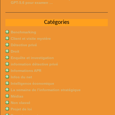
GPT-5.6 pour examen …
Catégories
Benchmarking
Client et visite mystère
Détective privé
Droit
Enquête et investigation
information détective privé
Informations APR
Infos du net
Intelligence économique
La semaine de l’information stratégique
Médias
Non classé
Projet de loi