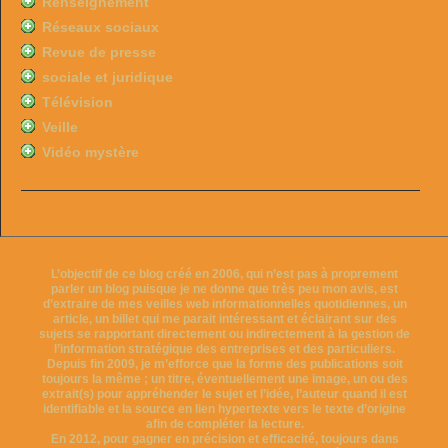
Renseignement
Réseaux sociaux
Revue de presse
sociale et juridique
Télévision
Veille
Vidéo mystère
L’objectif de ce blog créé en 2006, qui n’est pas à proprement
parler un blog puisque je ne donne que très peu mon avis, est
d’extraire de mes veilles web informationnelles quotidiennes, un
article, un billet qui me parait intéressant et éclairant sur des
sujets se rapportant directement ou indirectement à la gestion de
l’information stratégique des entreprises et des particuliers.
Depuis fin 2009, je m’efforce que la forme des publications soit
toujours la même ; un titre, éventuellement une image, un ou des
extrait(s) pour appréhender le sujet et l’idée, l’auteur quand il est
identifiable et la source en lien hypertexte vers le texte d’origine
afin de compléter la lecture.
En 2012, pour gagner en précision et efficacité, toujours dans