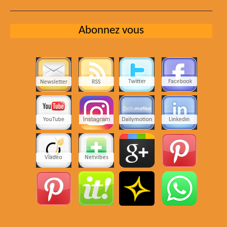
Abonnez vous