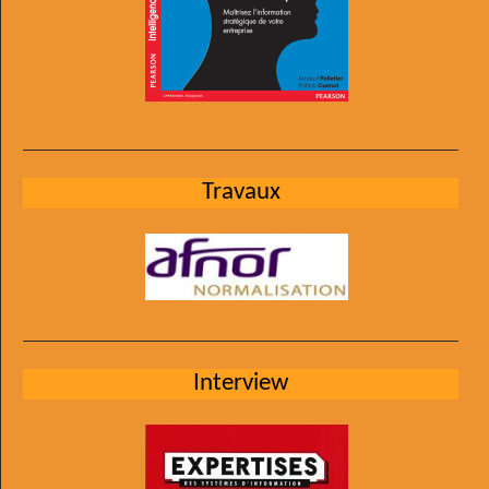
Travaux
Interview