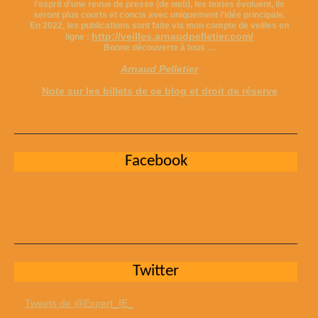
l’esprit d’une revue de presse (de web), les textes évoluent, ils
seront plus courts et concis avec uniquement l’idée principale.
En 2022, les publications sont faite via mon compte de veilles en
http://veilles.arnaudpelletier.com/
ligne :
Bonne découverte à tous …
Arnaud Pelletier
Note sur les billets de ce blog et droit de réserve
Facebook
Twitter
Tweets de @Expert_IE_