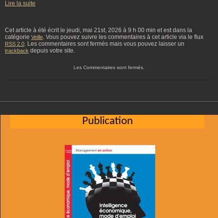
Lire la suite
Cet article à été écrit le jeudi, mai 21st, 2026 à 9 h 00 min et est dans la
catégorie
. Vous pouvez suivre les commentaires à cet article via le flux
Veille
. Les commentaires sont fermés mais vous pouvez laisser un
RSS 2.0
depuis votre site.
trackback
Les Commentaires sont fermés.
Publication