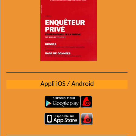
Appli iOS / Android