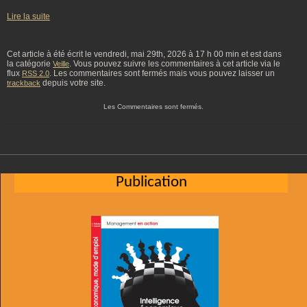
Lire la suite
Cet article à été écrit le vendredi, mai 29th, 2026 à 17 h 00 min et est dans
la catégorie
. Vous pouvez suivre les commentaires à cet article via le
Veille
flux
. Les commentaires sont fermés mais vous pouvez laisser un
RSS 2.0
depuis votre site.
trackback
Les Commentaires sont fermés.
Publication