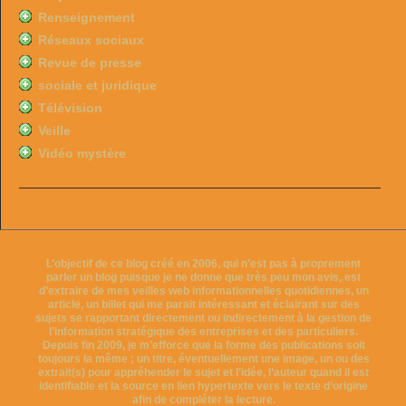
Renseignement
Réseaux sociaux
Revue de presse
sociale et juridique
Télévision
Veille
Vidéo mystère
L’objectif de ce blog créé en 2006, qui n’est pas à proprement
parler un blog puisque je ne donne que très peu mon avis, est
d’extraire de mes veilles web informationnelles quotidiennes, un
article, un billet qui me parait intéressant et éclairant sur des
sujets se rapportant directement ou indirectement à la gestion de
l’information stratégique des entreprises et des particuliers.
Depuis fin 2009, je m’efforce que la forme des publications soit
toujours la même ; un titre, éventuellement une image, un ou des
extrait(s) pour appréhender le sujet et l’idée, l’auteur quand il est
identifiable et la source en lien hypertexte vers le texte d’origine
afin de compléter la lecture.