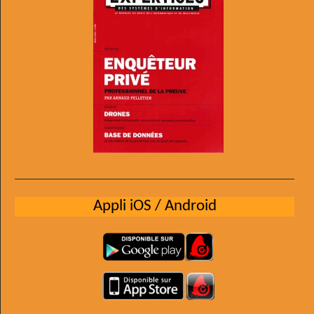
Appli iOS / Android