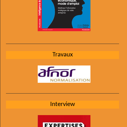
Travaux
Interview