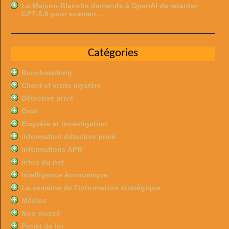
La Maison-Blanche demande à OpenAI de retarder
GPT-5.6 pour examen …
Catégories
Benchmarking
Client et visite mystère
Détective privé
Droit
Enquête et investigation
information détective privé
Informations APR
Infos du net
Intelligence économique
La semaine de l’information stratégique
Médias
Non classé
Projet de loi