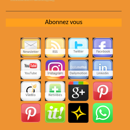
Abonnez vous