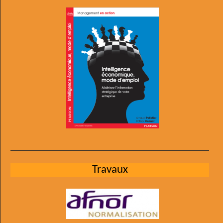
Travaux