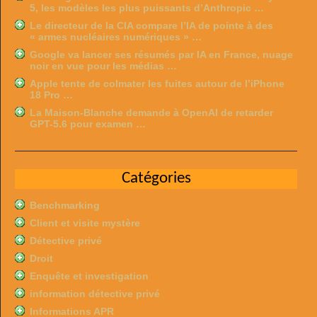
5, les modèles les plus puissants d’Anthropic …
Le directeur de la CIA compare l’IA de pointe à des
« armes nucléaires numériques » …
Google va lancer ses résumés par IA en France, nuage
noir en vue pour les médias …
Apple tente de colmater les fuites autour de l’iPhone
18 Pro …
La Maison-Blanche demande à OpenAI de retarder
GPT-5.6 pour examen …
Catégories
Benchmarking
Client et visite mystère
Détective privé
Droit
Enquête et investigation
information détective privé
Informations APR