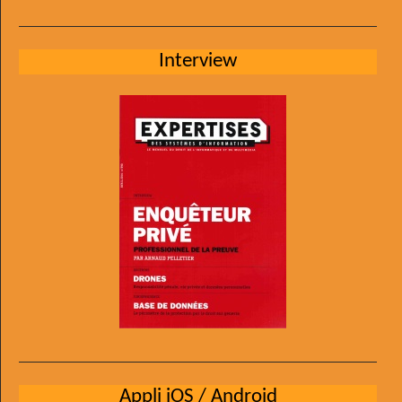
Interview
Appli iOS / Android