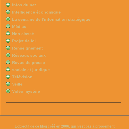
Infos du net
Intelligence économique
La semaine de l’information stratégique
Médias
Non classé
Projet de loi
Renseignement
Réseaux sociaux
Revue de presse
sociale et juridique
Télévision
Veille
Vidéo mystère
L’objectif de ce blog créé en 2006, qui n’est pas à proprement