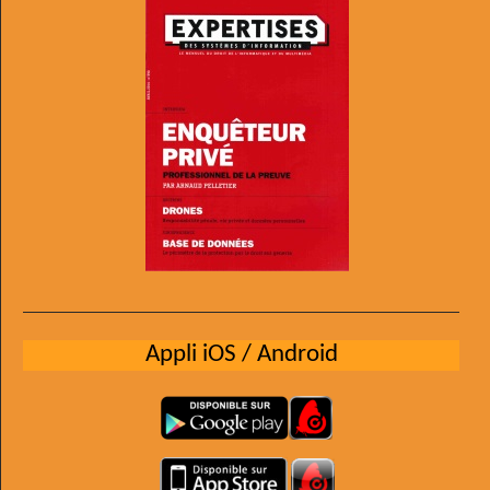
Appli iOS / Android