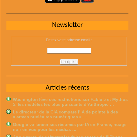
Newsletter
Entrez votre adresse email :
Articles récents
Washington lève ses restrictions sur Fable 5 et Mythos
5, les modèles les plus puissants d’Anthropic …
Le directeur de la CIA compare l’IA de pointe à des
« armes nucléaires numériques » …
Google va lancer ses résumés par IA en France, nuage
noir en vue pour les médias …