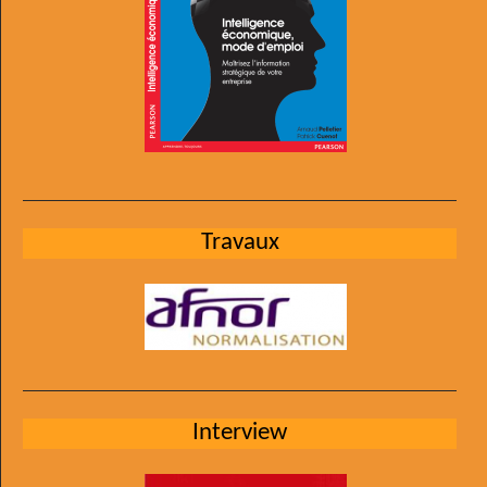
Travaux
Interview