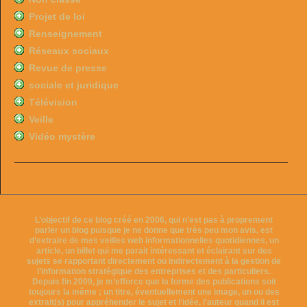
Projet de loi
Renseignement
Réseaux sociaux
Revue de presse
sociale et juridique
Télévision
Veille
Vidéo mystère
L’objectif de ce blog créé en 2006, qui n’est pas à proprement
parler un blog puisque je ne donne que très peu mon avis, est
d’extraire de mes veilles web informationnelles quotidiennes, un
article, un billet qui me parait intéressant et éclairant sur des
sujets se rapportant directement ou indirectement à la gestion de
l’information stratégique des entreprises et des particuliers.
Depuis fin 2009, je m’efforce que la forme des publications soit
toujours la même ; un titre, éventuellement une image, un ou des
extrait(s) pour appréhender le sujet et l’idée, l’auteur quand il est