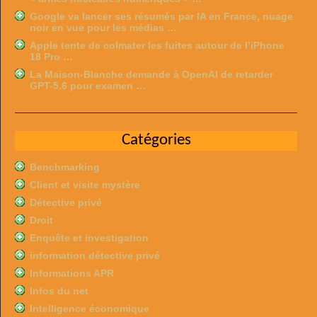
Google va lancer ses résumés par IA en France, nuage
noir en vue pour les médias …
Apple tente de colmater les fuites autour de l’iPhone
18 Pro …
La Maison-Blanche demande à OpenAI de retarder
GPT-5.6 pour examen …
Catégories
Benchmarking
Client et visite mystère
Détective privé
Droit
Enquête et investigation
information détective privé
Informations APR
Infos du net
Intelligence économique