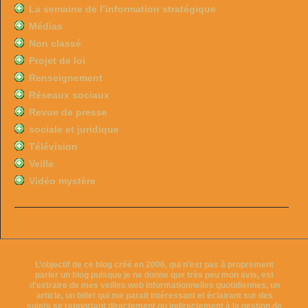
La semaine de l’information stratégique
Médias
Non classé
Projet de loi
Renseignement
Réseaux sociaux
Revue de presse
sociale et juridique
Télévision
Veille
Vidéo mystère
L’objectif de ce blog créé en 2006, qui n’est pas à proprement
parler un blog puisque je ne donne que très peu mon avis, est
d’extraire de mes veilles web informationnelles quotidiennes, un
article, un billet qui me parait intéressant et éclairant sur des
sujets se rapportant directement ou indirectement à la gestion de