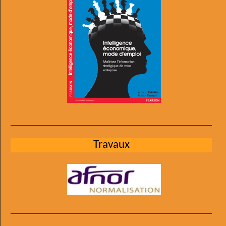
Travaux