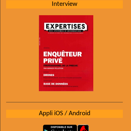
Interview
Appli iOS / Android