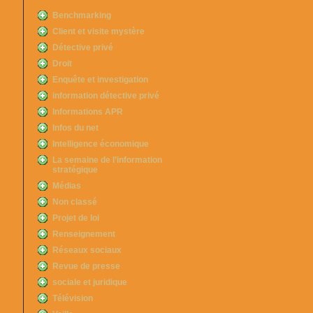
Benchmarking
Client et visite mystère
Détective privé
Droit
Enquête et investigation
information détective privé
Informations APR
Infos du net
Intelligence économique
La semaine de l’information
stratégique
Médias
Non classé
Projet de loi
Renseignement
Réseaux sociaux
Revue de presse
sociale et juridique
Télévision