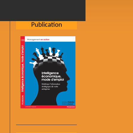
Publication