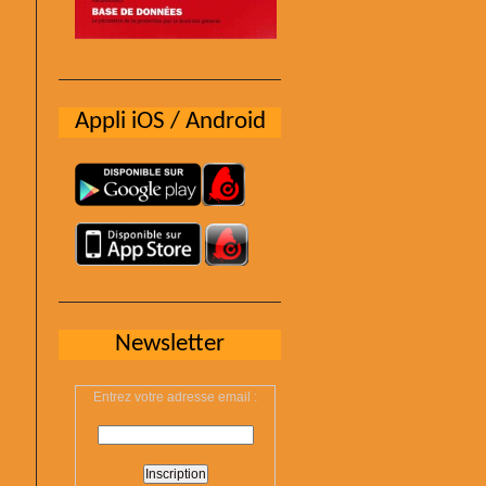
Appli iOS / Android
Newsletter
Entrez votre adresse email :