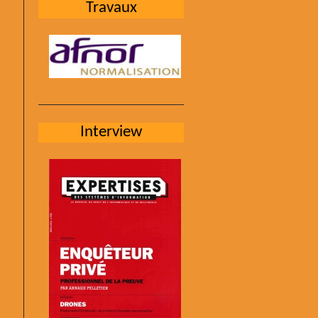
Travaux
Interview