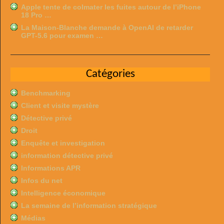
Apple tente de colmater les fuites autour de l’iPhone
18 Pro …
La Maison-Blanche demande à OpenAI de retarder
GPT-5.6 pour examen …
Catégories
Benchmarking
Client et visite mystère
Détective privé
Droit
Enquête et investigation
information détective privé
Informations APR
Infos du net
Intelligence économique
La semaine de l’information stratégique
Médias