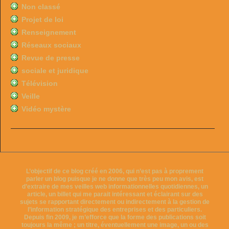
Non classé
Projet de loi
Renseignement
Réseaux sociaux
Revue de presse
sociale et juridique
Télévision
Veille
Vidéo mystère
L’objectif de ce blog créé en 2006, qui n’est pas à proprement
parler un blog puisque je ne donne que très peu mon avis, est
d’extraire de mes veilles web informationnelles quotidiennes, un
article, un billet qui me parait intéressant et éclairant sur des
sujets se rapportant directement ou indirectement à la gestion de
l’information stratégique des entreprises et des particuliers.
Depuis fin 2009, je m’efforce que la forme des publications soit
toujours la même ; un titre, éventuellement une image, un ou des