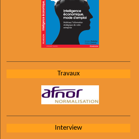
Travaux
Interview