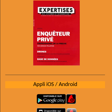
Appli iOS / Android