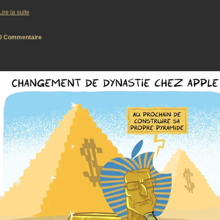
Lire la suite
0 Commentaire