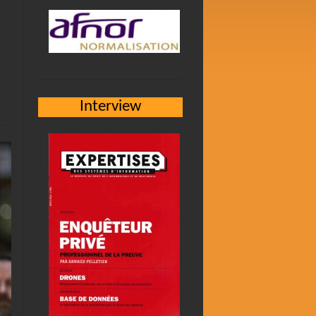
Interview