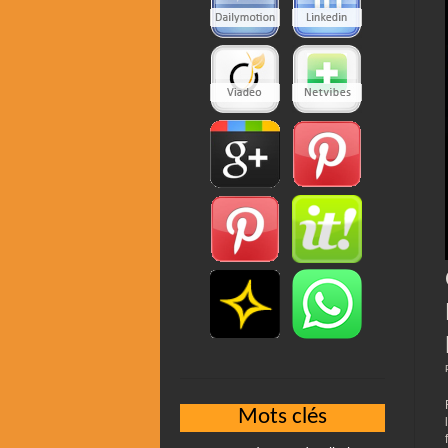
Mots clés