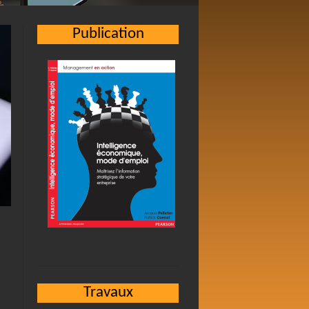
Publication
Travaux