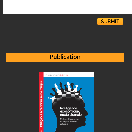
Alternative:
Publication