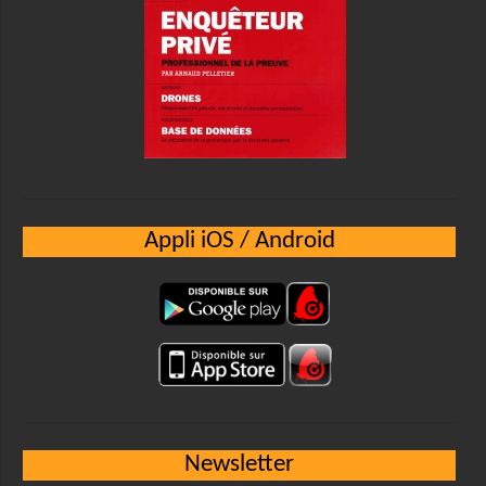
Appli iOS / Android
Newsletter