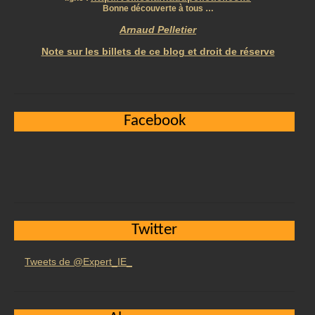
Bonne découverte à tous …
Arnaud Pelletier
Note sur les billets de ce blog et droit de réserve
Facebook
Twitter
Tweets de @Expert_IE_