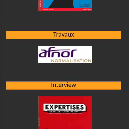
Travaux
Interview