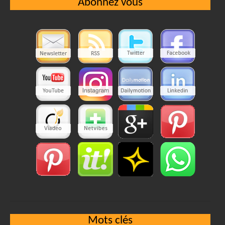
Abonnez vous
Mots clés