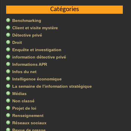
Catégories
Benchmarking
Client et visite mystère
Détective privé
Droit
Enquête et investigation
information détective privé
Informations APR
Infos du net
Intelligence économique
La semaine de l’information stratégique
Médias
Non classé
Projet de loi
Renseignement
Réseaux sociaux
Revue de presse