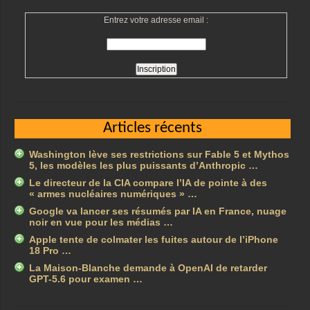
Entrez votre adresse email :
Articles récents
Washington lève ses restrictions sur Fable 5 et Mythos
5, les modèles les plus puissants d’Anthropic …
Le directeur de la CIA compare l’IA de pointe à des
« armes nucléaires numériques » …
Google va lancer ses résumés par IA en France, nuage
noir en vue pour les médias …
Apple tente de colmater les fuites autour de l’iPhone
18 Pro …
La Maison-Blanche demande à OpenAI de retarder
GPT-5.6 pour examen …