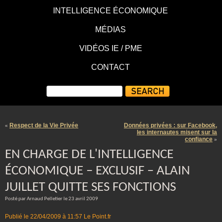
INTELLIGENCE ÉCONOMIQUE
MÉDIAS
VIDÉOS IE / PME
CONTACT
Respect de la Vie Privée
Données privées : sur Facebook,
«
les internautes misent sur la
confiance
»
EN CHARGE DE L'INTELLIGENCE
ÉCONOMIQUE – EXCLUSIF – ALAIN
JUILLET QUITTE SES FONCTIONS
Posté par Arnaud Pelletier le 23 avril 2009
Publié le 22/04/2009 à 11:57
Le Point.fr