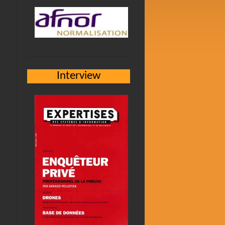
Interview