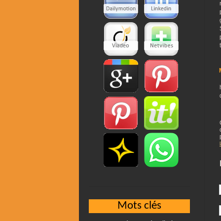
Mots clés