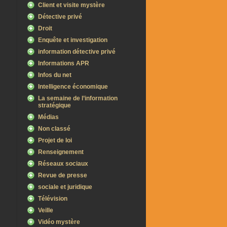
Client et visite mystère
Détective privé
Droit
Enquête et investigation
information détective privé
Informations APR
Infos du net
Intelligence économique
La semaine de l’information
stratégique
Médias
Non classé
Projet de loi
Renseignement
Réseaux sociaux
Revue de presse
sociale et juridique
Télévision
Veille
Vidéo mystère