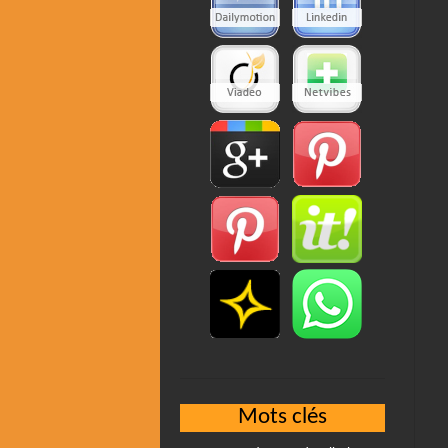
Mots clés