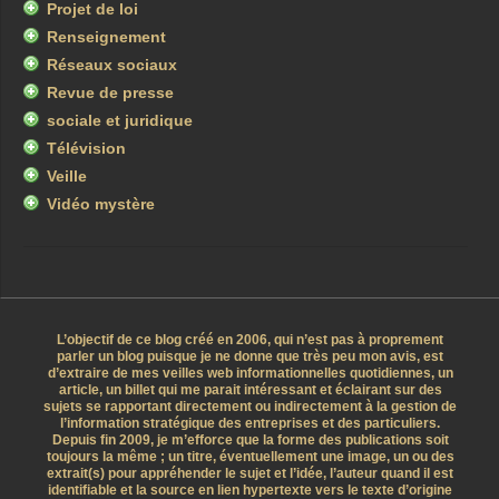
Projet de loi
Renseignement
Réseaux sociaux
Revue de presse
sociale et juridique
Télévision
Veille
Vidéo mystère
L’objectif de ce blog créé en 2006, qui n’est pas à proprement
parler un blog puisque je ne donne que très peu mon avis, est
d’extraire de mes veilles web informationnelles quotidiennes, un
article, un billet qui me parait intéressant et éclairant sur des
sujets se rapportant directement ou indirectement à la gestion de
l’information stratégique des entreprises et des particuliers.
Depuis fin 2009, je m’efforce que la forme des publications soit
toujours la même ; un titre, éventuellement une image, un ou des
extrait(s) pour appréhender le sujet et l’idée, l’auteur quand il est
identifiable et la source en lien hypertexte vers le texte d’origine