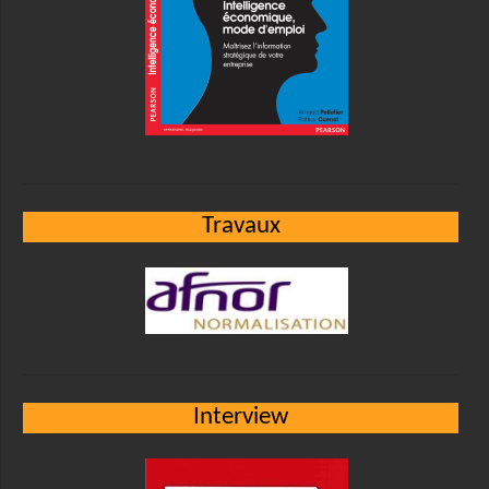
Travaux
Interview