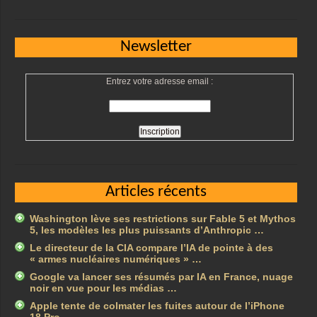
Newsletter
Entrez votre adresse email :
Articles récents
Washington lève ses restrictions sur Fable 5 et Mythos
5, les modèles les plus puissants d’Anthropic …
Le directeur de la CIA compare l’IA de pointe à des
« armes nucléaires numériques » …
Google va lancer ses résumés par IA en France, nuage
noir en vue pour les médias …
Apple tente de colmater les fuites autour de l’iPhone