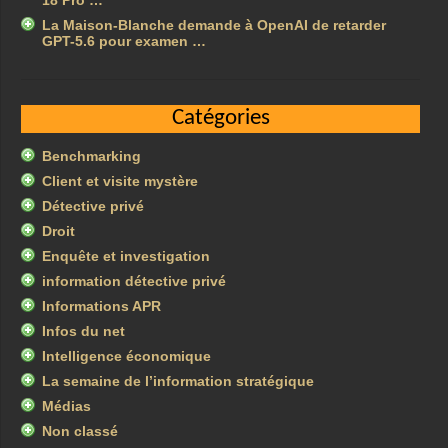
18 Pro …
La Maison-Blanche demande à OpenAI de retarder
GPT-5.6 pour examen …
Catégories
Benchmarking
Client et visite mystère
Détective privé
Droit
Enquête et investigation
information détective privé
Informations APR
Infos du net
Intelligence économique
La semaine de l’information stratégique
Médias
Non classé