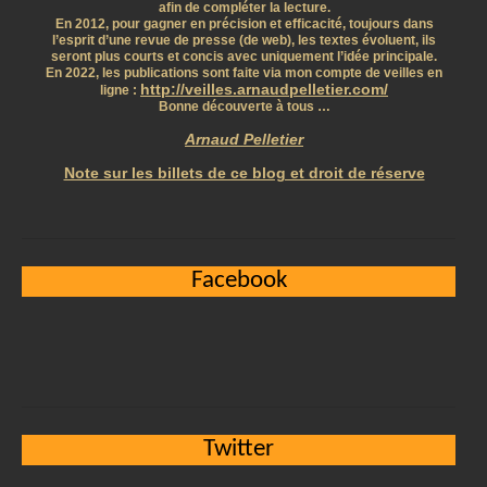
afin de compléter la lecture.
En 2012, pour gagner en précision et efficacité, toujours dans
l’esprit d’une revue de presse (de web), les textes évoluent, ils
seront plus courts et concis avec uniquement l’idée principale.
En 2022, les publications sont faite via mon compte de veilles en
http://veilles.arnaudpelletier.com/
ligne :
Bonne découverte à tous …
Arnaud Pelletier
Note sur les billets de ce blog et droit de réserve
Facebook
Twitter