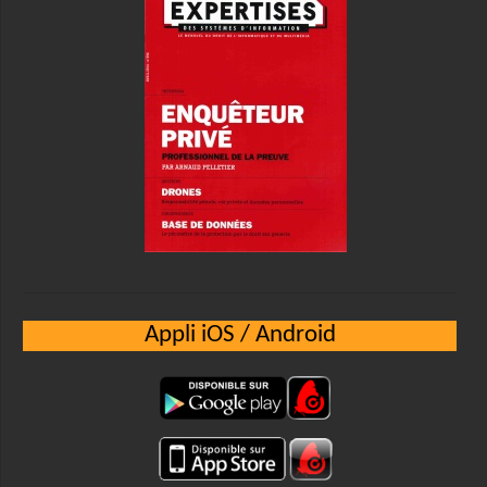
Appli iOS / Android