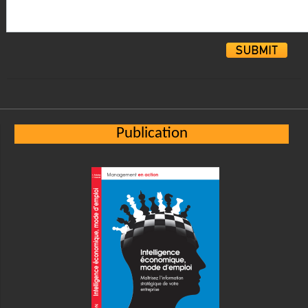
Alternative:
Publication