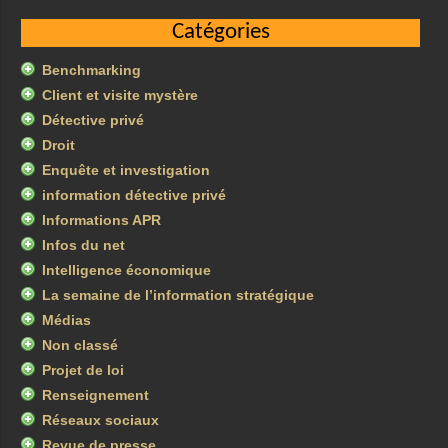
Catégories
Benchmarking
Client et visite mystère
Détective privé
Droit
Enquête et investigation
information détective privé
Informations APR
Infos du net
Intelligence économique
La semaine de l’information stratégique
Médias
Non classé
Projet de loi
Renseignement
Réseaux sociaux
Revue de presse