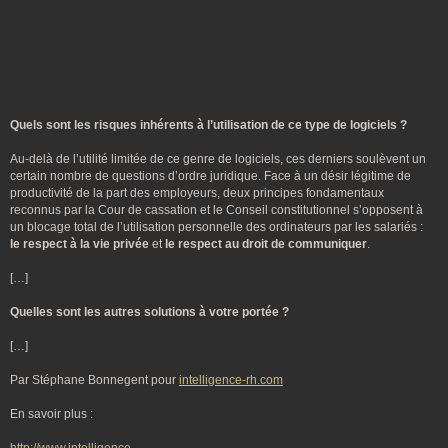
Quels sont les risques inhérents à l’utilisation de ce type de logiciels ?
Au-delà de l’utilité limitée de ce genre de logiciels, ces derniers soulèvent un
certain nombre de questions d’ordre juridique. Face à un désir légitime de
productivité de la part des employeurs, deux principes fondamentaux
reconnus par la Cour de cassation et le Conseil constitutionnel s’opposent à
un blocage total de l’utilisation personnelle des ordinateurs par les salariés :
le respect à la vie privée
et
le respect au droit de communiquer
.
[…]
Quelles sont les autres solutions à votre portée ?
[…]
Par Stéphane Bonnegent pour
intelligence-rh.com
En savoir plus :