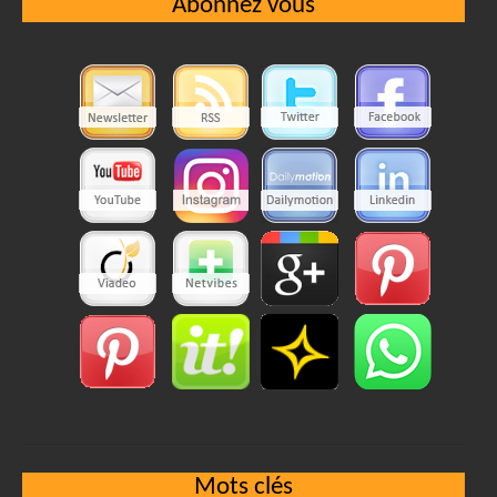
Abonnez vous
Mots clés