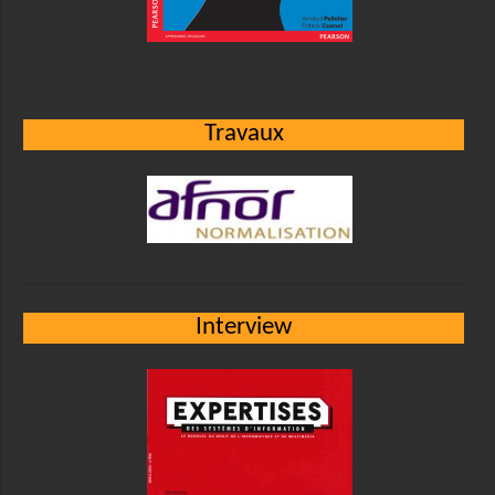
Travaux
Interview