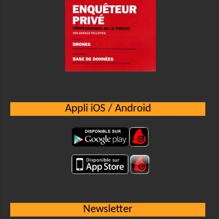
Appli iOS / Android
Newsletter