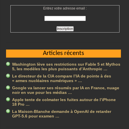
Entrez votre adresse email :
Articles récents
Washington lève ses restrictions sur Fable 5 et Mythos
5, les modèles les plus puissants d’Anthropic …
Le directeur de la CIA compare l’IA de pointe à des
« armes nucléaires numériques » …
Google va lancer ses résumés par IA en France, nuage
noir en vue pour les médias …
Apple tente de colmater les fuites autour de l’iPhone
18 Pro …
La Maison-Blanche demande à OpenAI de retarder
GPT-5.6 pour examen …