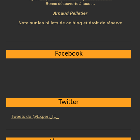
Bonne découverte à tous …
Arnaud Pelletier
Note sur les billets de ce blog et droit de réserve
Facebook
Twitter
Tweets de @Expert_IE_