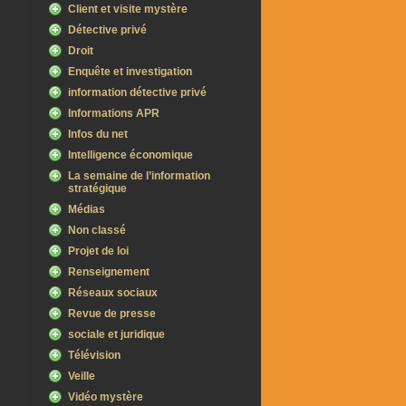
Client et visite mystère
Détective privé
Droit
Enquête et investigation
information détective privé
Informations APR
Infos du net
Intelligence économique
La semaine de l’information
stratégique
Médias
Non classé
Projet de loi
Renseignement
Réseaux sociaux
Revue de presse
sociale et juridique
Télévision
Veille
Vidéo mystère