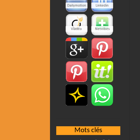
Mots clés