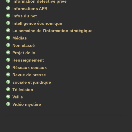
information détective privé
Informations APR
Infos du net
Intelligence économique
La semaine de l’information stratégique
Médias
Non classé
Projet de loi
Renseignement
Réseaux sociaux
Revue de presse
sociale et juridique
Télévision
Veille
Vidéo mystère