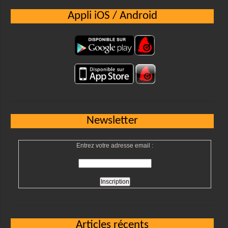
Appli iOS / Android
Newsletter
Entrez votre adresse email :
Articles récents