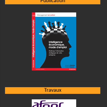
Publication
Travaux