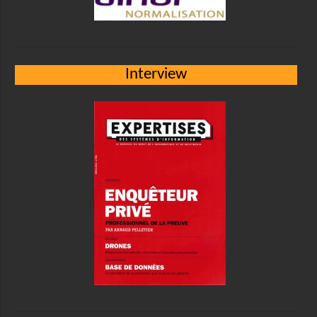
Interview