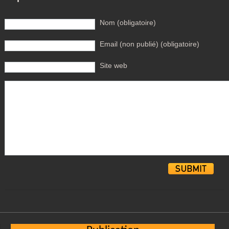
Nom (obligatoire)
Email (non publié) (obligatoire)
Site web
Alternative: