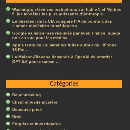
Washington lève ses restrictions sur Fable 5 et Mythos
5, les modèles les plus puissants d’Anthropic …
Le directeur de la CIA compare l’IA de pointe à des
« armes nucléaires numériques » …
Google va lancer ses résumés par IA en France, nuage
noir en vue pour les médias …
Apple tente de colmater les fuites autour de l’iPhone
18 Pro …
La Maison-Blanche demande à OpenAI de retarder
GPT-5.6 pour examen …
Catégories
Benchmarking
Client et visite mystère
Détective privé
Droit
Enquête et investigation