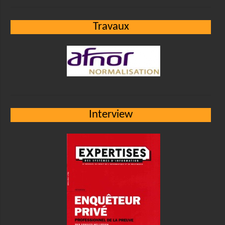
Travaux
Interview