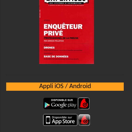
Appli iOS / Android