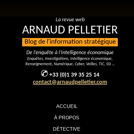
La revue web
ARNAUD PELLETIER
Blog de l'information stratégique
De l’enquête à l’Intelligence économique
Enquêtes, Investigations, Intelligence économique,
Renseignement, Numérique, Cyber, Veilles, TIC, SSI …
+33 (0)1 39 35 25 14
contact@arnaudpelletier.com
ACCUEIL
À PROPOS
DÉTECTIVE