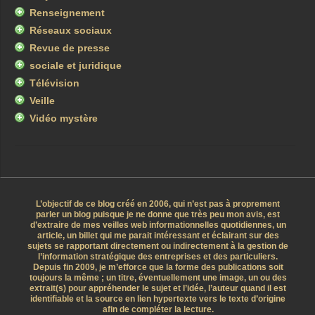
Renseignement
Réseaux sociaux
Revue de presse
sociale et juridique
Télévision
Veille
Vidéo mystère
L’objectif de ce blog créé en 2006, qui n’est pas à proprement
parler un blog puisque je ne donne que très peu mon avis, est
d’extraire de mes veilles web informationnelles quotidiennes, un
article, un billet qui me parait intéressant et éclairant sur des
sujets se rapportant directement ou indirectement à la gestion de
l’information stratégique des entreprises et des particuliers.
Depuis fin 2009, je m’efforce que la forme des publications soit
toujours la même ; un titre, éventuellement une image, un ou des
extrait(s) pour appréhender le sujet et l’idée, l’auteur quand il est
identifiable et la source en lien hypertexte vers le texte d’origine
afin de compléter la lecture.