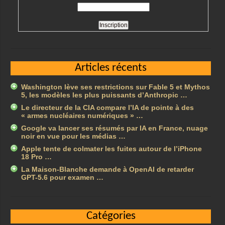
Articles récents
Washington lève ses restrictions sur Fable 5 et Mythos
5, les modèles les plus puissants d’Anthropic …
Le directeur de la CIA compare l’IA de pointe à des
« armes nucléaires numériques » …
Google va lancer ses résumés par IA en France, nuage
noir en vue pour les médias …
Apple tente de colmater les fuites autour de l’iPhone
18 Pro …
La Maison-Blanche demande à OpenAI de retarder
GPT-5.6 pour examen …
Catégories