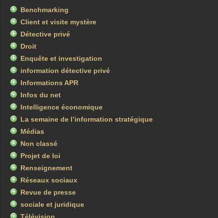
Benchmarking
Client et visite mystère
Détective privé
Droit
Enquête et investigation
information détective privé
Informations APR
Infos du net
Intelligence économique
La semaine de l’information stratégique
Médias
Non classé
Projet de loi
Renseignement
Réseaux sociaux
Revue de presse
sociale et juridique
Télévision