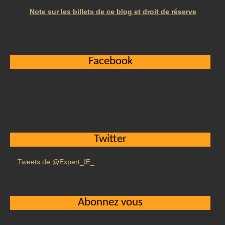
Note sur les billets de ce blog et droit de réserve
Facebook
Twitter
Tweets de @Expert_IE_
Abonnez vous