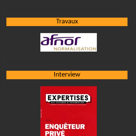
Travaux
Interview