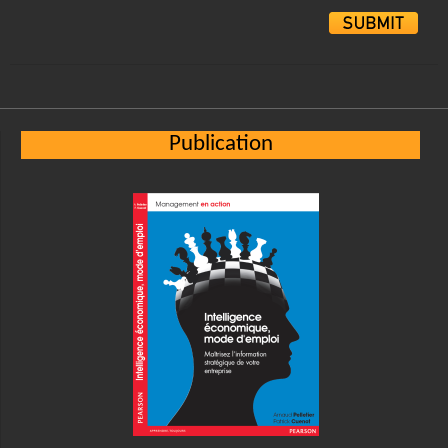
Alternative:
Publication