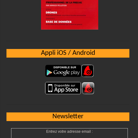
Appli iOS / Android
Newsletter
Entrez votre adresse email :