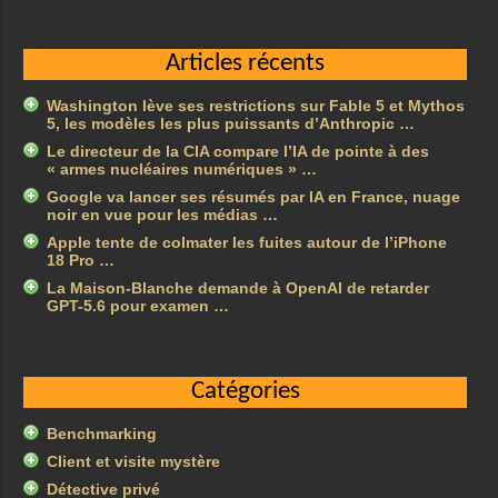
Articles récents
Washington lève ses restrictions sur Fable 5 et Mythos
5, les modèles les plus puissants d’Anthropic …
Le directeur de la CIA compare l’IA de pointe à des
« armes nucléaires numériques » …
Google va lancer ses résumés par IA en France, nuage
noir en vue pour les médias …
Apple tente de colmater les fuites autour de l’iPhone
18 Pro …
La Maison-Blanche demande à OpenAI de retarder
GPT-5.6 pour examen …
Catégories
Benchmarking
Client et visite mystère
Détective privé