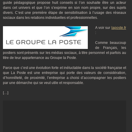
guide pédagogique propose huit conseils si l’on souhaite être un acteur
dans cet univers et que l’on s’exprime en son nom propre, sur des sujets
divers. C’est une première étape de sensibilisation à l’usage des réseaux
sociaux dans les relations individuelles et professionnelles.
A voir sur
laposte.fr
:
Comme beaucoup
de Français, les
postiers sont présents sur les médias sociaux, à titre personnel et parfois au
titre de leur appartenance au Groupe la Poste.
Parce que c’est une évolution forte et inéluctable dans la société française et
que La Poste est une entreprise qui porte des valeurs de considération,
d’honnêteté, de proximité, l’entreprise a choisi d’accompagner les postiers
par une démarche qui se veut utile et responsable.
[…]