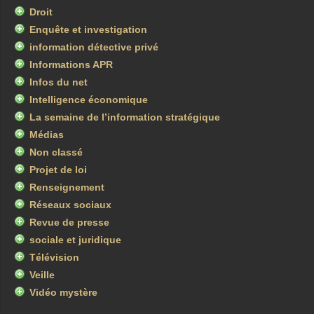
Droit
Enquête et investigation
information détective privé
Informations APR
Infos du net
Intelligence économique
La semaine de l’information stratégique
Médias
Non classé
Projet de loi
Renseignement
Réseaux sociaux
Revue de presse
sociale et juridique
Télévision
Veille
Vidéo mystère