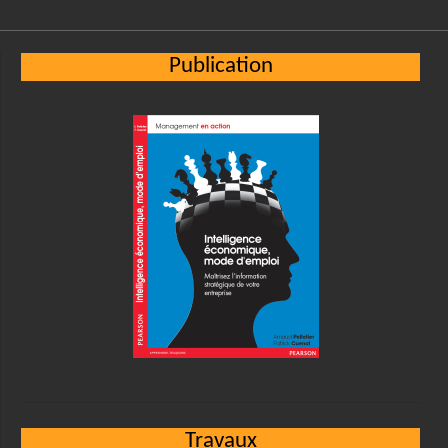
Publication
Travaux