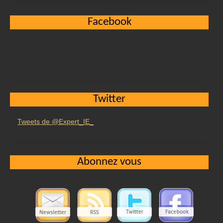
Facebook
Twitter
Tweets de @Expert_IE_
Abonnez vous