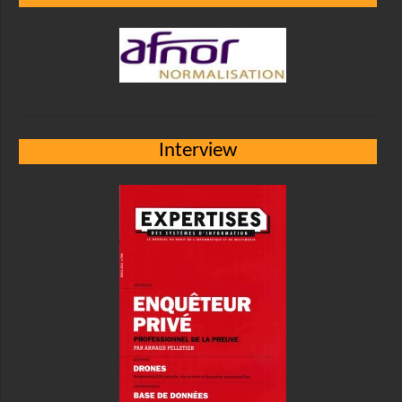
Interview