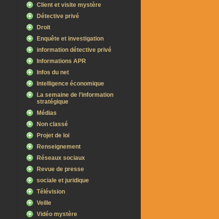
Client et visite mystère
Détective privé
Droit
Enquête et investigation
information détective privé
Informations APR
Infos du net
Intelligence économique
La semaine de l’information
stratégique
Médias
Non classé
Projet de loi
Renseignement
Réseaux sociaux
Revue de presse
sociale et juridique
Télévision
Veille
Vidéo mystère