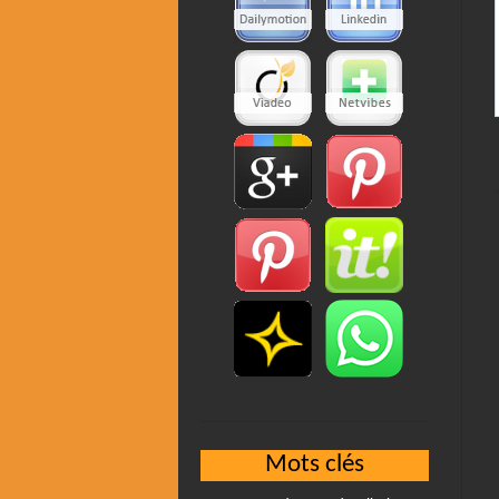
Mots clés