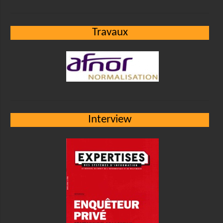
Travaux
Interview