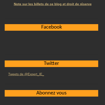
Note sur les billets de ce blog et droit de réserve
Facebook
Twitter
Tweets de @Expert_IE_
Abonnez vous