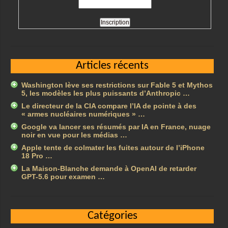
Articles récents
Washington lève ses restrictions sur Fable 5 et Mythos
5, les modèles les plus puissants d’Anthropic …
Le directeur de la CIA compare l’IA de pointe à des
« armes nucléaires numériques » …
Google va lancer ses résumés par IA en France, nuage
noir en vue pour les médias …
Apple tente de colmater les fuites autour de l’iPhone
18 Pro …
La Maison-Blanche demande à OpenAI de retarder
GPT-5.6 pour examen …
Catégories