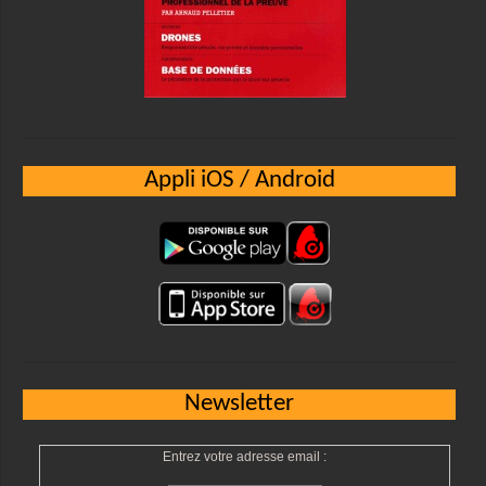
Appli iOS / Android
Newsletter
Entrez votre adresse email :