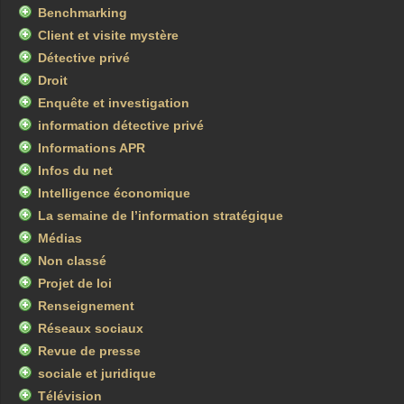
Benchmarking
Client et visite mystère
Détective privé
Droit
Enquête et investigation
information détective privé
Informations APR
Infos du net
Intelligence économique
La semaine de l’information stratégique
Médias
Non classé
Projet de loi
Renseignement
Réseaux sociaux
Revue de presse
sociale et juridique
Télévision