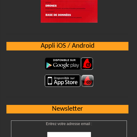
Appli iOS / Android
Newsletter
Entrez votre adresse email :