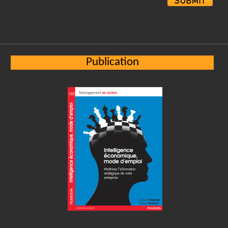
Alternative:
Publication