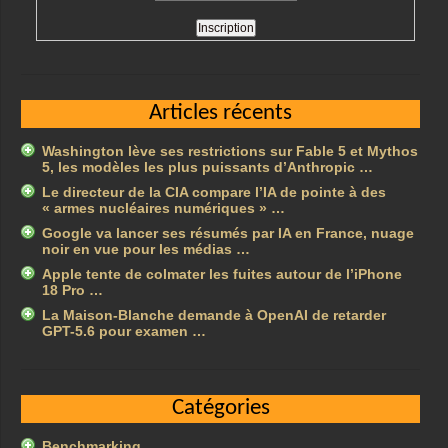
Articles récents
Washington lève ses restrictions sur Fable 5 et Mythos
5, les modèles les plus puissants d’Anthropic …
Le directeur de la CIA compare l’IA de pointe à des
« armes nucléaires numériques » …
Google va lancer ses résumés par IA en France, nuage
noir en vue pour les médias …
Apple tente de colmater les fuites autour de l’iPhone
18 Pro …
La Maison-Blanche demande à OpenAI de retarder
GPT-5.6 pour examen …
Catégories
Benchmarking