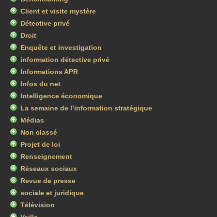
Client et visite mystère
Détective privé
Droit
Enquête et investigation
information détective privé
Informations APR
Infos du net
Intelligence économique
La semaine de l’information stratégique
Médias
Non classé
Projet de loi
Renseignement
Réseaux sociaux
Revue de presse
sociale et juridique
Télévision