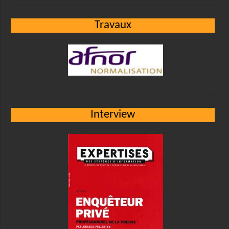
Travaux
Interview