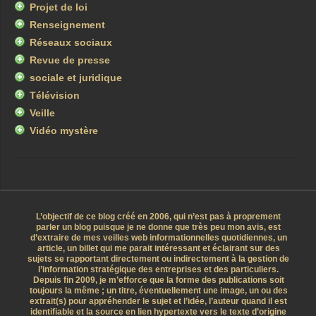
Projet de loi
Renseignement
Réseaux sociaux
Revue de presse
sociale et juridique
Télévision
Veille
Vidéo mystère
L’objectif de ce blog créé en 2006, qui n’est pas à proprement
parler un blog puisque je ne donne que très peu mon avis, est
d’extraire de mes veilles web informationnelles quotidiennes, un
article, un billet qui me parait intéressant et éclairant sur des
sujets se rapportant directement ou indirectement à la gestion de
l’information stratégique des entreprises et des particuliers.
Depuis fin 2009, je m’efforce que la forme des publications soit
toujours la même ; un titre, éventuellement une image, un ou des
extrait(s) pour appréhender le sujet et l’idée, l’auteur quand il est
identifiable et la source en lien hypertexte vers le texte d’origine