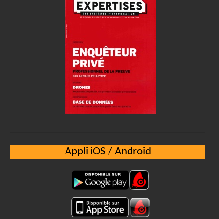
Appli iOS / Android