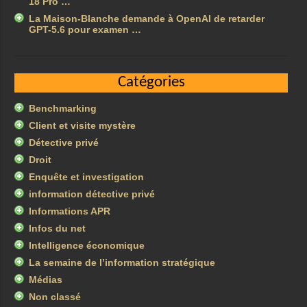
18 Pro …
La Maison-Blanche demande à OpenAI de retarder
GPT-5.6 pour examen …
Catégories
Benchmarking
Client et visite mystère
Détective privé
Droit
Enquête et investigation
information détective privé
Informations APR
Infos du net
Intelligence économique
La semaine de l’information stratégique
Médias
Non classé