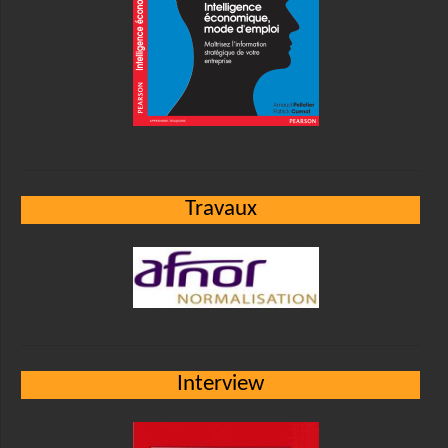
Travaux
Interview