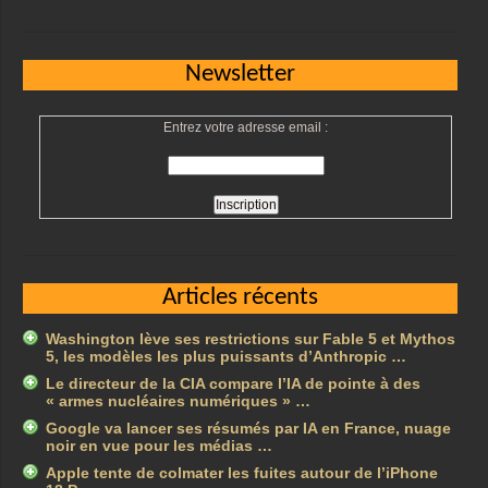
Newsletter
Entrez votre adresse email :
Articles récents
Washington lève ses restrictions sur Fable 5 et Mythos
5, les modèles les plus puissants d’Anthropic …
Le directeur de la CIA compare l’IA de pointe à des
« armes nucléaires numériques » …
Google va lancer ses résumés par IA en France, nuage
noir en vue pour les médias …
Apple tente de colmater les fuites autour de l’iPhone