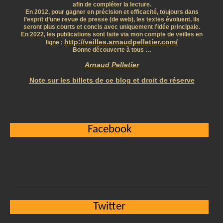
afin de compléter la lecture.
En 2012, pour gagner en précision et efficacité, toujours dans
l’esprit d’une revue de presse (de web), les textes évoluent, ils
seront plus courts et concis avec uniquement l’idée principale.
En 2022, les publications sont faite via mon compte de veilles en
http://veilles.arnaudpelletier.com/
ligne :
Bonne découverte à tous …
Arnaud Pelletier
Note sur les billets de ce blog et droit de réserve
Facebook
Twitter