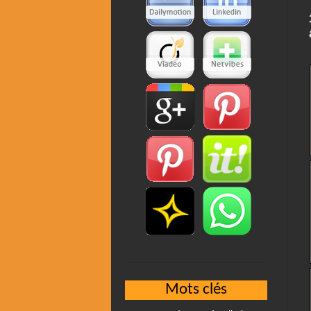
Mots clés