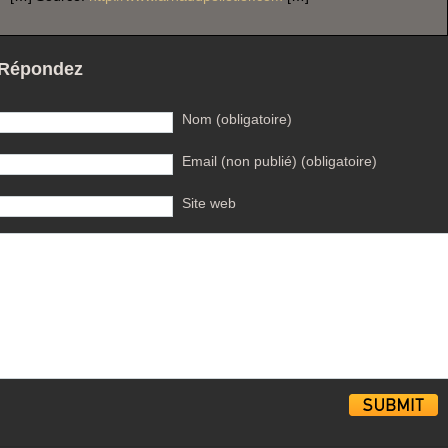
Répondez
Nom (obligatoire)
Email (non publié) (obligatoire)
Site web
Alternative: