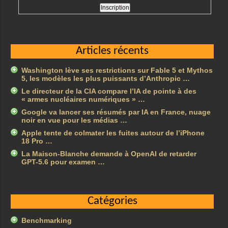
Articles récents
Washington lève ses restrictions sur Fable 5 et Mythos
5, les modèles les plus puissants d’Anthropic …
Le directeur de la CIA compare l’IA de pointe à des
« armes nucléaires numériques » …
Google va lancer ses résumés par IA en France, nuage
noir en vue pour les médias …
Apple tente de colmater les fuites autour de l’iPhone
18 Pro …
La Maison-Blanche demande à OpenAI de retarder
GPT-5.6 pour examen …
Catégories
Benchmarking