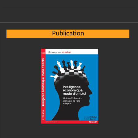
Alternative:
Publication