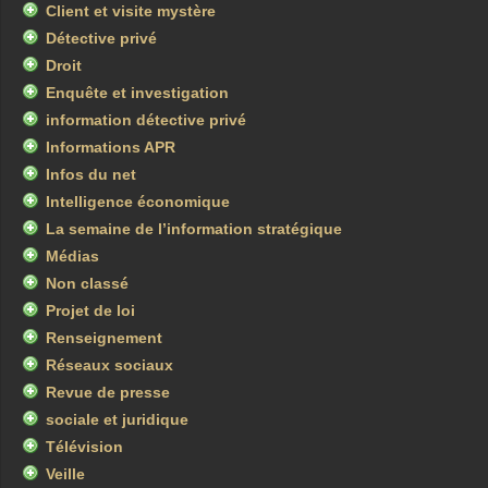
Client et visite mystère
Détective privé
Droit
Enquête et investigation
information détective privé
Informations APR
Infos du net
Intelligence économique
La semaine de l’information stratégique
Médias
Non classé
Projet de loi
Renseignement
Réseaux sociaux
Revue de presse
sociale et juridique
Télévision
Veille