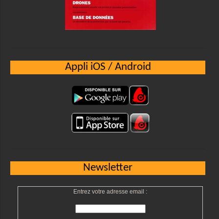
Appli iOS / Android
Newsletter
Entrez votre adresse email :