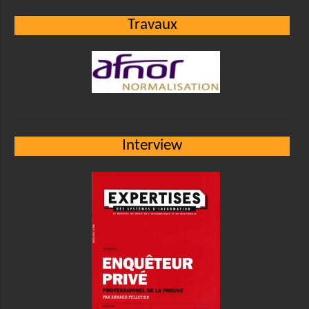
Travaux
Interview