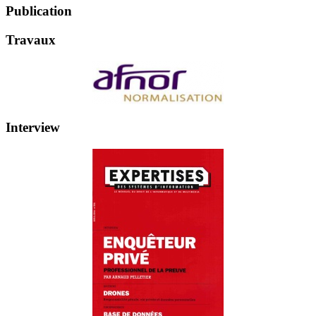
Publication
Travaux
Interview