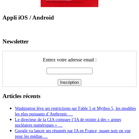
Appli iOS / Android
Newsletter
Entrez votre adresse email :
Articles récents
Washington lève ses restrictions sur Fable 5 et Mythos 5, les modèles
les plus puissants d’Anthropic …
Le directeur de la CIA compare l’IA de pointe à des « armes
nucléaires numériques » …
Google va lancer ses résumés par IA en France, nuage noir en vue
pour les médias …