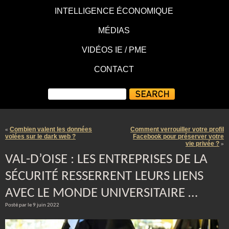
INTELLIGENCE ÉCONOMIQUE
MÉDIAS
VIDÉOS IE / PME
CONTACT
Combien valent les données
Comment verrouiller votre profil
«
volées sur le dark web ?
Facebook pour préserver votre
vie privée ?
»
VAL-D’OISE : LES ENTREPRISES DE LA
SÉCURITÉ RESSERRENT LEURS LIENS
AVEC LE MONDE UNIVERSITAIRE …
Posté par le 9 juin 2022