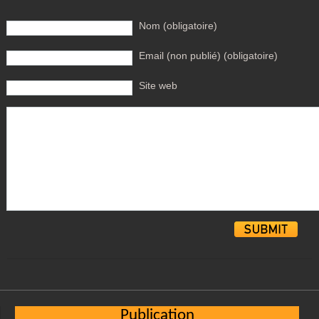
Nom (obligatoire)
Email (non publié) (obligatoire)
Site web
Alternative:
Publication