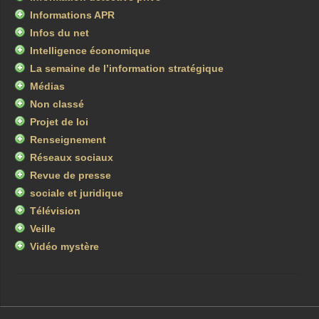
Informations APR
Infos du net
Intelligence économique
La semaine de l’information stratégique
Médias
Non classé
Projet de loi
Renseignement
Réseaux sociaux
Revue de presse
sociale et juridique
Télévision
Veille
Vidéo mystère