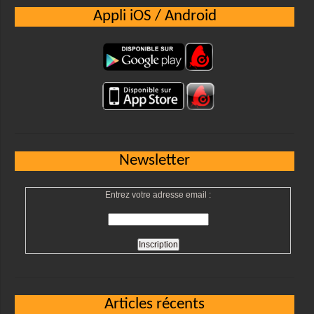
Appli iOS / Android
Newsletter
Entrez votre adresse email :
Articles récents