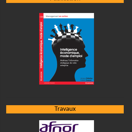
Travaux