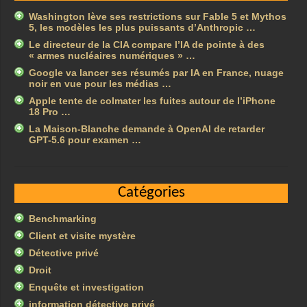
Washington lève ses restrictions sur Fable 5 et Mythos
5, les modèles les plus puissants d’Anthropic …
Le directeur de la CIA compare l’IA de pointe à des
« armes nucléaires numériques » …
Google va lancer ses résumés par IA en France, nuage
noir en vue pour les médias …
Apple tente de colmater les fuites autour de l’iPhone
18 Pro …
La Maison-Blanche demande à OpenAI de retarder
GPT-5.6 pour examen …
Catégories
Benchmarking
Client et visite mystère
Détective privé
Droit
Enquête et investigation
information détective privé