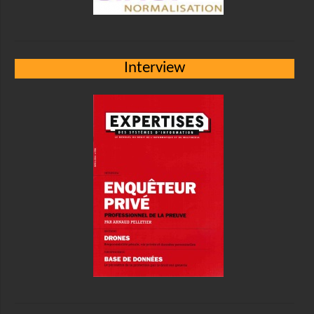
Interview