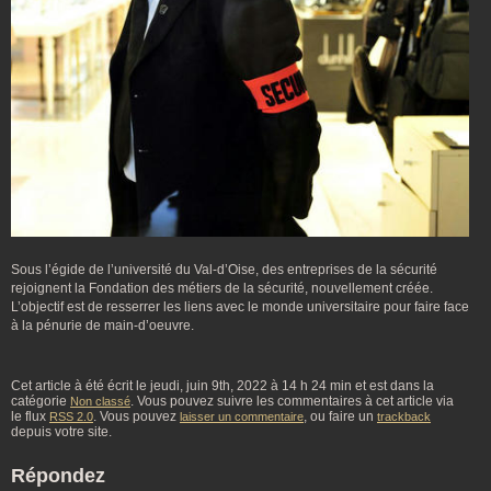
Sous l’égide de l’université du Val-d’Oise, des entreprises de la sécurité
rejoignent la Fondation des métiers de la sécurité, nouvellement créée.
L’objectif est de resserrer les liens avec le monde universitaire pour faire face
à la pénurie de main-d’oeuvre.
Cet article à été écrit le jeudi, juin 9th, 2022 à 14 h 24 min et est dans la
catégorie
. Vous pouvez suivre les commentaires à cet article via
Non classé
le flux
. Vous pouvez
, ou faire un
RSS 2.0
laisser un commentaire
trackback
depuis votre site.
Répondez