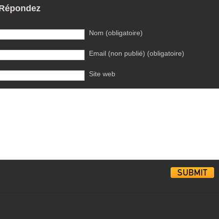
Répondez
Nom (obligatoire)
Email (non publié) (obligatoire)
Site web
Alternative: