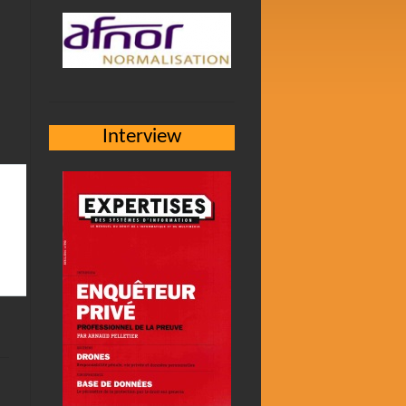
Interview