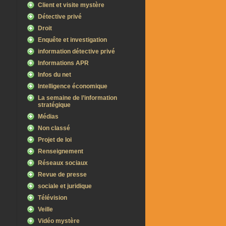
Client et visite mystère
Détective privé
Droit
Enquête et investigation
information détective privé
Informations APR
Infos du net
Intelligence économique
La semaine de l’information
stratégique
Médias
Non classé
Projet de loi
Renseignement
Réseaux sociaux
Revue de presse
sociale et juridique
Télévision
Veille
Vidéo mystère