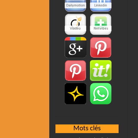
Mots clés