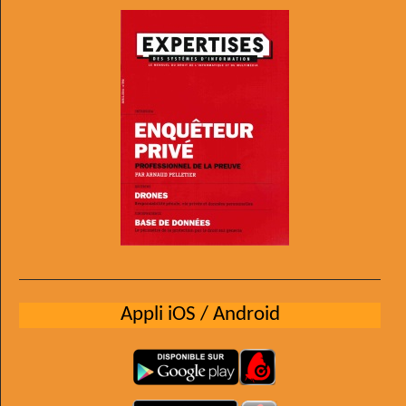
Appli iOS / Android