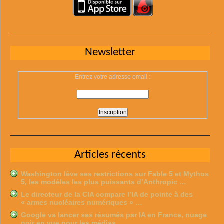
Newsletter
Entrez votre adresse email :
Articles récents
Washington lève ses restrictions sur Fable 5 et Mythos
5, les modèles les plus puissants d’Anthropic …
Le directeur de la CIA compare l’IA de pointe à des
« armes nucléaires numériques » …
Google va lancer ses résumés par IA en France, nuage
noir en vue pour les médias …