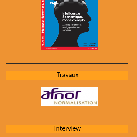
Travaux
Interview