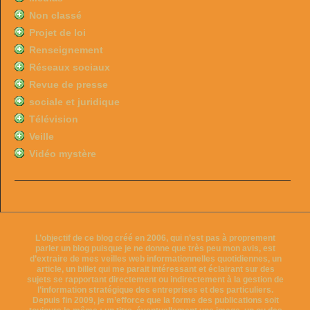
Non classé
Projet de loi
Renseignement
Réseaux sociaux
Revue de presse
sociale et juridique
Télévision
Veille
Vidéo mystère
L’objectif de ce blog créé en 2006, qui n’est pas à proprement
parler un blog puisque je ne donne que très peu mon avis, est
d’extraire de mes veilles web informationnelles quotidiennes, un
article, un billet qui me parait intéressant et éclairant sur des
sujets se rapportant directement ou indirectement à la gestion de
l’information stratégique des entreprises et des particuliers.
Depuis fin 2009, je m’efforce que la forme des publications soit