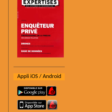
Appli iOS / Android