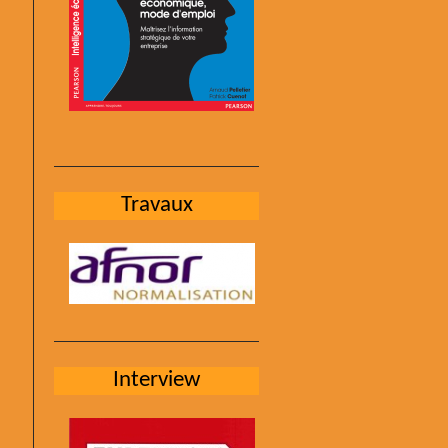
Travaux
Interview