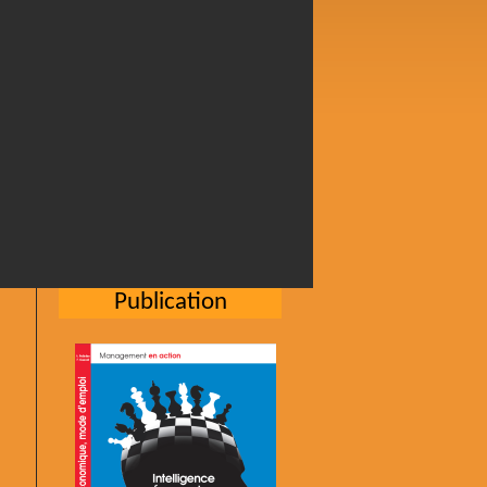
Publication