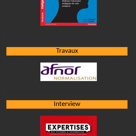
Travaux
Interview