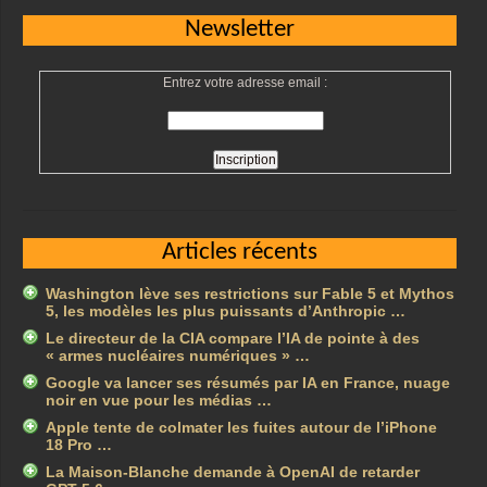
Newsletter
Entrez votre adresse email :
Articles récents
Washington lève ses restrictions sur Fable 5 et Mythos
5, les modèles les plus puissants d’Anthropic …
Le directeur de la CIA compare l’IA de pointe à des
« armes nucléaires numériques » …
Google va lancer ses résumés par IA en France, nuage
noir en vue pour les médias …
Apple tente de colmater les fuites autour de l’iPhone
18 Pro …
La Maison-Blanche demande à OpenAI de retarder