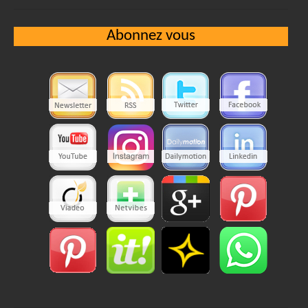
Abonnez vous