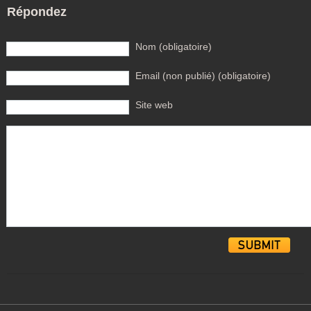
Répondez
Nom (obligatoire)
Email (non publié) (obligatoire)
Site web
Alternative: