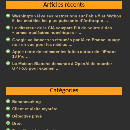
Articles récents
Washington lève ses restrictions sur Fable 5 et Mythos
5, les modèles les plus puissants d’Anthropic …
Le directeur de la CIA compare l’IA de pointe à des
« armes nucléaires numériques » …
Google va lancer ses résumés par IA en France, nuage
noir en vue pour les médias …
Apple tente de colmater les fuites autour de l’iPhone
18 Pro …
La Maison-Blanche demande à OpenAI de retarder
GPT-5.6 pour examen …
Catégories
Benchmarking
Client et visite mystère
Détective privé
Droit