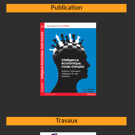
Publication
Travaux