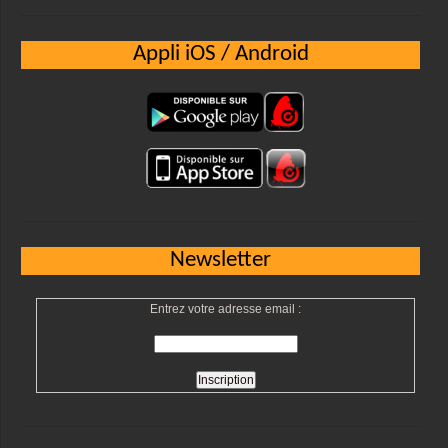
Appli iOS / Android
Newsletter
Entrez votre adresse email :