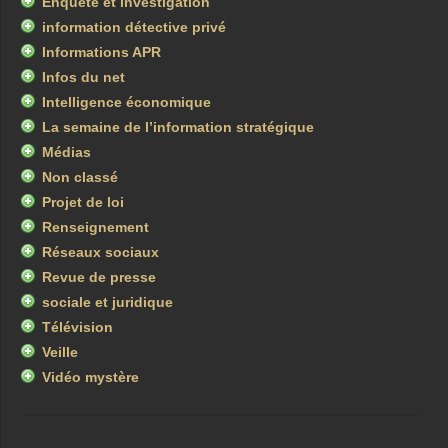
Enquête et investigation
information détective privé
Informations APR
Infos du net
Intelligence économique
La semaine de l’information stratégique
Médias
Non classé
Projet de loi
Renseignement
Réseaux sociaux
Revue de presse
sociale et juridique
Télévision
Veille
Vidéo mystère