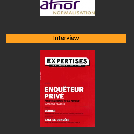
Interview