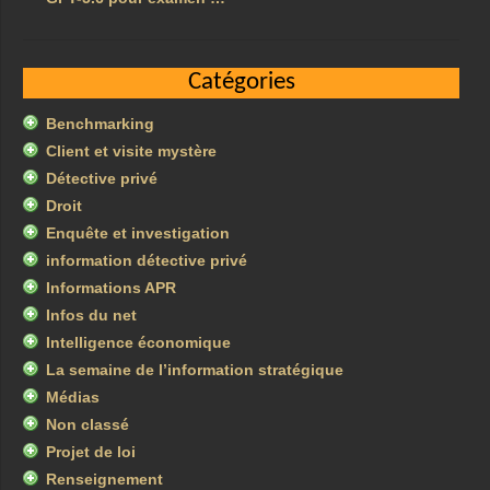
Catégories
Benchmarking
Client et visite mystère
Détective privé
Droit
Enquête et investigation
information détective privé
Informations APR
Infos du net
Intelligence économique
La semaine de l’information stratégique
Médias
Non classé
Projet de loi
Renseignement