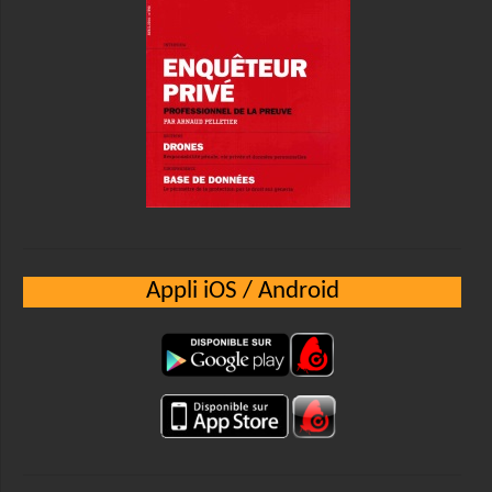
Appli iOS / Android