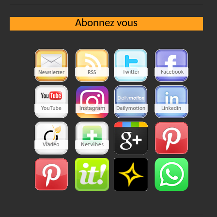
Abonnez vous