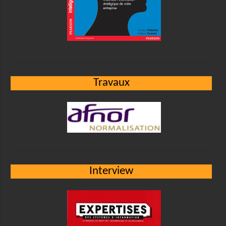
Travaux
Interview