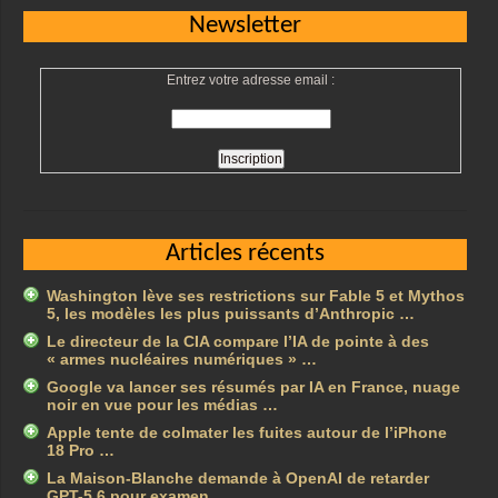
Newsletter
Entrez votre adresse email :
Articles récents
Washington lève ses restrictions sur Fable 5 et Mythos
5, les modèles les plus puissants d’Anthropic …
Le directeur de la CIA compare l’IA de pointe à des
« armes nucléaires numériques » …
Google va lancer ses résumés par IA en France, nuage
noir en vue pour les médias …
Apple tente de colmater les fuites autour de l’iPhone
18 Pro …
La Maison-Blanche demande à OpenAI de retarder
GPT-5.6 pour examen …