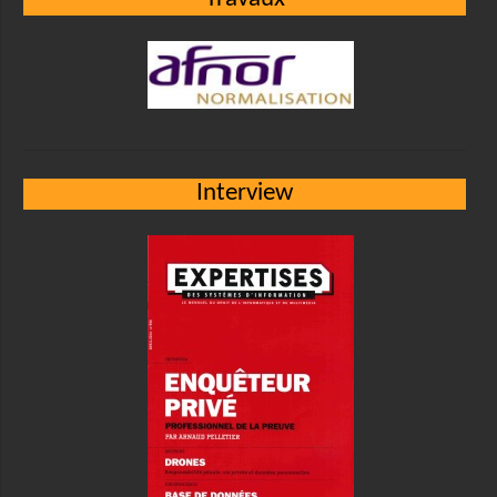
Interview