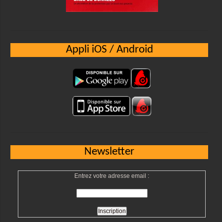
Appli iOS / Android
Newsletter
Entrez votre adresse email :