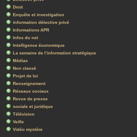
Droit
Enquête et investigation
information détective privé
Informations APR
Infos du net
Intelligence économique
La semaine de l’information stratégique
Médias
Non classé
Projet de loi
Renseignement
Réseaux sociaux
Revue de presse
sociale et juridique
Télévision
Veille
Vidéo mystère