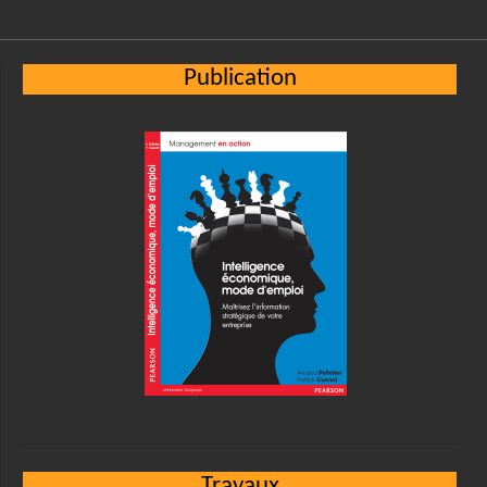
Publication
Travaux