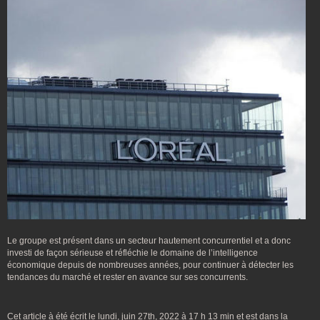
Le groupe est présent dans un secteur hautement concurrentiel et a donc
investi de façon sérieuse et réfléchie le domaine de l’intelligence
économique depuis de nombreuses années, pour continuer à détecter les
tendances du marché et rester en avance sur ses concurrents.
Cet article à été écrit le lundi, juin 27th, 2022 à 17 h 13 min et est dans la