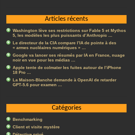
Articles récents
Washington lève ses restrictions sur Fable 5 et Mythos
5, les modèles les plus puissants d’Anthropic …
Le directeur de la CIA compare l’IA de pointe à des
« armes nucléaires numériques » …
Google va lancer ses résumés par IA en France, nuage
noir en vue pour les médias …
Apple tente de colmater les fuites autour de l’iPhone
18 Pro …
La Maison-Blanche demande à OpenAI de retarder
GPT-5.6 pour examen …
Catégories
Benchmarking
Client et visite mystère
Détective privé