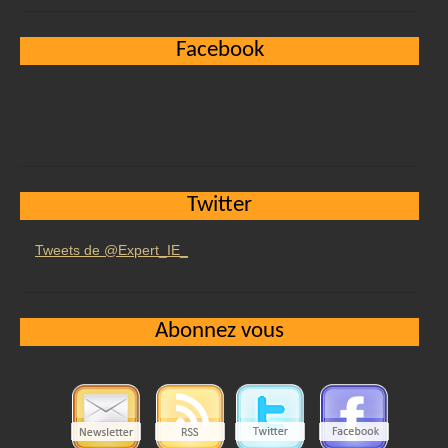
Facebook
Twitter
Tweets de @Expert_IE_
Abonnez vous